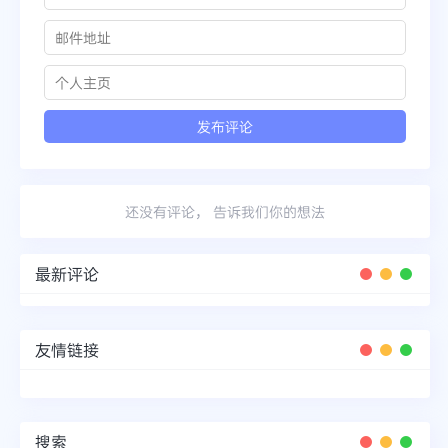
还没有评论， 告诉我们你的想法
最新评论
友情链接
搜索