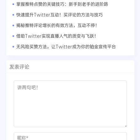
掌握推特点赞的关键技巧：新手到老手的进阶路
快速提升Twitter互动！买评论的方法与技巧
揭秘推特评论增长的有效方法，互动不停！
借助Twitter实现直播人气的质变与飞跃！
无风险买赞方法，让Twitter成为你的铂金宣传平台
发表评论