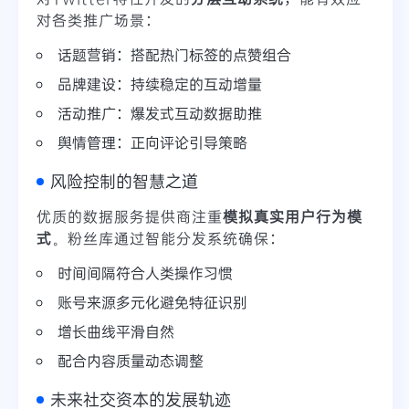
对各类推广场景：
话题营销：搭配热门标签的点赞组合
品牌建设：持续稳定的互动增量
活动推广：爆发式互动数据助推
舆情管理：正向评论引导策略
风险控制的智慧之道
优质的数据服务提供商注重
模拟真实用户行为模
式
。粉丝库通过智能分发系统确保：
时间间隔符合人类操作习惯
账号来源多元化避免特征识别
增长曲线平滑自然
配合内容质量动态调整
未来社交资本的发展轨迹