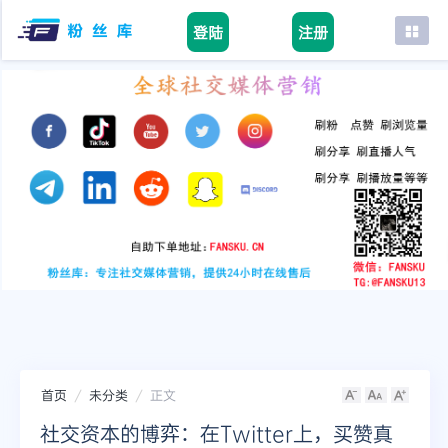
登陆
注册
首页
facebook
tiktok
youtube
instagram
twitter
telegram
首页
未分类
正文
社交资本的博弈：在Twitter上，买赞真