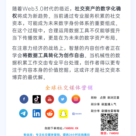
随着Web3.0时代的临近，
社交资产的数字化确
权
将成为新趋势。当前通过专业服务积累的社交
资本，可能成为未来数字身份体系的重要组成。
在这个过程中，合理运用数据工具不仅能够提升
当下传播效果，更是在为未来的数字资产布局。
在注意力经济的战场上，智慧的内容创作者正在
学会
将数据工具转化为创作自由
。当机械性的数
据积累工作交由专业平台处理，创作者得以更专
注于内容本身的价值挖掘，这或许才是社交资本
博弈的最优解。