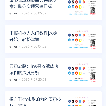
案：助你实现营销目标
emer
2026-7-30 05:02
电报机器人入门教程|从零
开始，轻松掌握
emer
2026-7-30 04:02
万粉之路：Ins买收藏成功
案例的深度分析
emer
2026-7-29 20:01
提升Tiktok影响力的买粉技
巧大揭秘