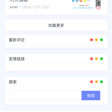
emer
2026-7-29 12:02
加载更多
最新评论
友情链接
搜索