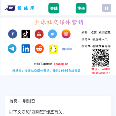
登陆
注册
首页
facebook
tiktok
youtube
instagram
twitter
telegram
首页
刷浏览
以下文章和"刷浏览"标签有关。