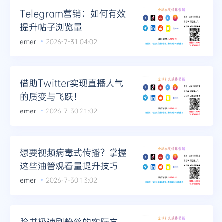
Telegram营销：如何有效
提升帖子浏览量
emer
2026-7-31 04:02
借助Twitter实现直播人气
的质变与飞跃！
emer
2026-7-30 21:02
想要视频病毒式传播？掌握
这些油管观看量提升技巧
emer
2026-7-30 13:02
脸书极速刷粉丝的实际方