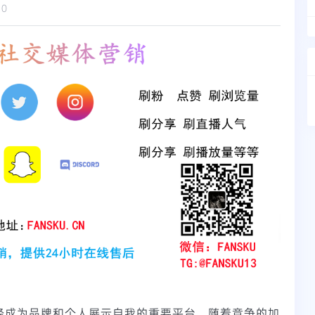
10
m已经成为品牌和个人展示自我的重要平台。随着竞争的加