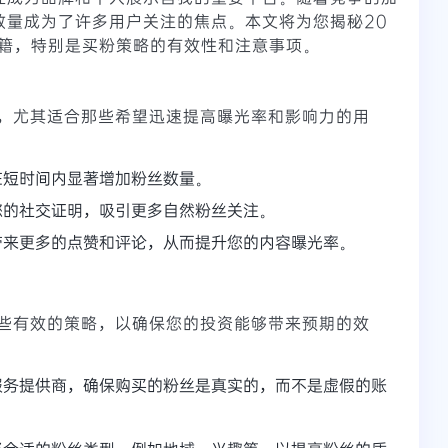
粉丝数量成为了许多用户关注的焦点。本文将为您揭秘20
极秘籍，特别是买粉策略的有效性和注意事项。
，尤其适合那些希望迅速提高曝光率和影响力的用
在短时间内显著增加粉丝数量。
您的社交证明，吸引更多自然粉丝关注。
带来更多的点赞和评论，从而提升您的内容曝光率。
些有效的策略，以确保您的投资能够带来预期的效
服务提供商，确保购买的粉丝是真实的，而不是虚假的账