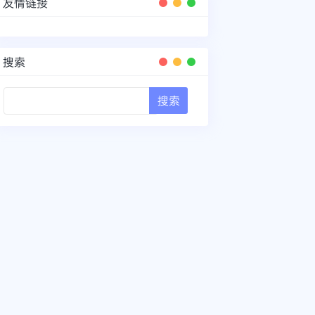
友情链接
搜索