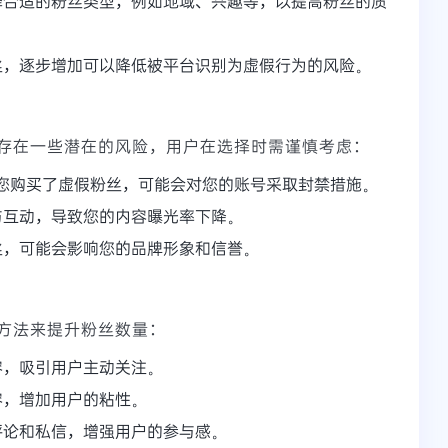
择合适的粉丝类型，例如地域、兴趣等，以提高粉丝的质
丝，逐步增加可以降低被平台识别为虚假行为的风险。
存在一些潜在的风险，用户在选择时需谨慎考虑：
m发现您购买了虚假粉丝，可能会对您的账号采取封禁措施。
与互动，导致您的内容曝光率下降。
丝，可能会影响您的品牌形象和信誉。
方法来提升粉丝数量：
容，吸引用户主动关注。
容，增加用户的粘性。
评论和私信，增强用户的参与感。