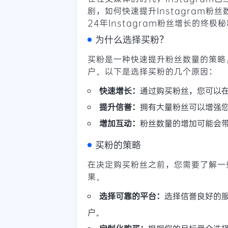
剧，如何快速提升Instagram
24年Instagram粉丝增长的终
为什么选择买粉？
买粉是一种快速提升粉丝数量的策略
户。以下是选择买粉的几个原因：
快速增长：
通过购买粉丝，您可以
提升信誉：
拥有大量粉丝可以增强
增加互动：
粉丝数量的增加可能会
买粉的策略
在决定购买粉丝之前，您需要了解一
果。
选择可靠的平台：
选择信誉良好的
户。