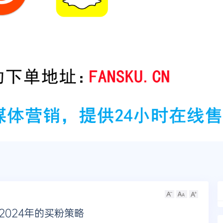
：2024年的买粉策略