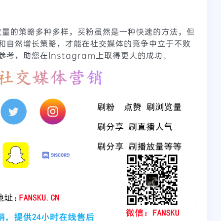
粉丝数量的策略多种多样，买粉虽然是一种快速的方法，但
和自然增长策略，才能在社交媒体的竞争中立于不败
考，助您在Instagram上取得更大的成功。