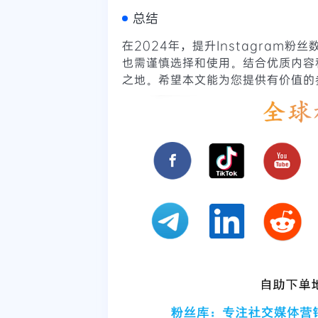
总结
在2024年，提升Instagram
也需谨慎选择和使用。结合优质内容
之地。希望本文能为您提供有价值的参