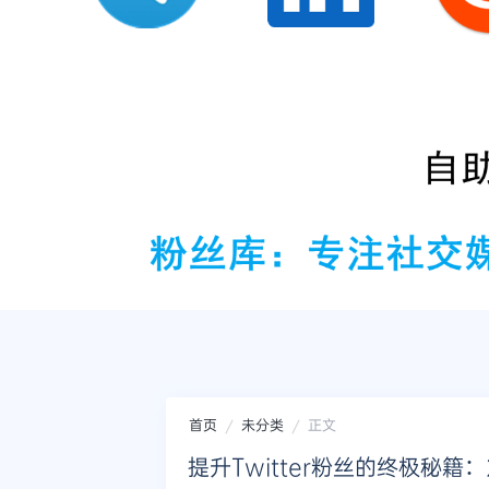
首页
未分类
正文
提升Twitter粉丝的终极秘籍