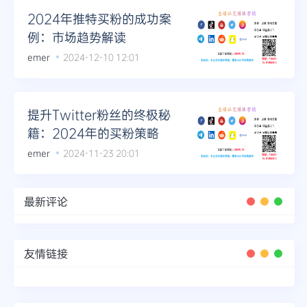
2024年推特买粉的成功案
例：市场趋势解读
emer
2024-12-10 12:01
提升Twitter粉丝的终极秘
籍：2024年的买粉策略
emer
2024-11-23 20:01
最新评论
友情链接