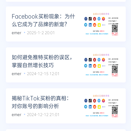
Facebook买粉现象：为什
么它成为了品牌的新宠？
emer
2025-1-2 20:01
如何避免推特买粉的误区，
掌握自然增长技巧
emer
2024-12-15 12:01
揭秘TikTok买粉的真相：
对你账号的影响分析
emer
2024-12-12 21:01