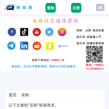
登陆
注册
首页
facebook
tiktok
youtube
instagram
twitter
telegram
首页
买粉
以下文章和"买粉"标签有关。