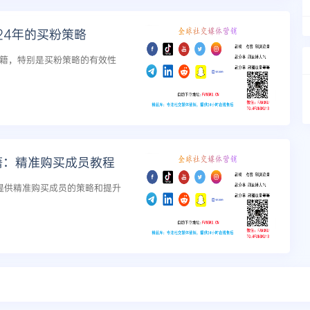
024年的买粉策略
极秘籍，特别是买粉策略的有效性
秘籍：精准购买成员教程
籍，提供精准购买成员的策略和提升