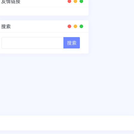
友情链接
搜索