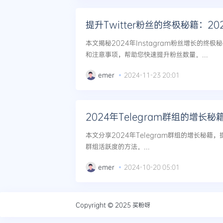
提升Twitter粉丝的终极秘籍：2
本文揭秘2024年Instagram粉丝增长的终
和注意事项，帮助您快速提升粉丝数量。...
emer
2024-11-23 20:01
2024年Telegram群组的增长
本文分享2024年Telegram群组的增长秘
群组活跃度的方法。...
emer
2024-10-20 05:01
Copyright © 2025
买粉呀