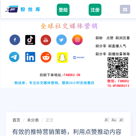
登陆
注册
首页
facebook
tiktok
youtube
instagram
twitter
telegram
首页
未分类
正文
有效的推特营销策略，利用点赞推动内容