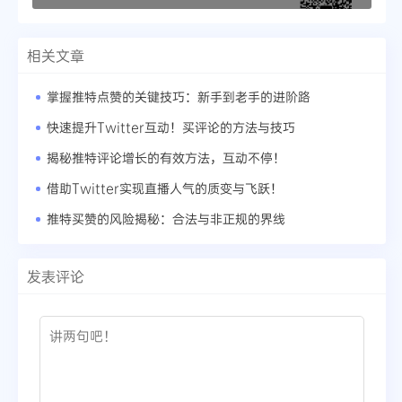
相关文章
掌握推特点赞的关键技巧：新手到老手的进阶路
快速提升Twitter互动！买评论的方法与技巧
揭秘推特评论增长的有效方法，互动不停！
借助Twitter实现直播人气的质变与飞跃！
推特买赞的风险揭秘：合法与非正规的界线
发表评论