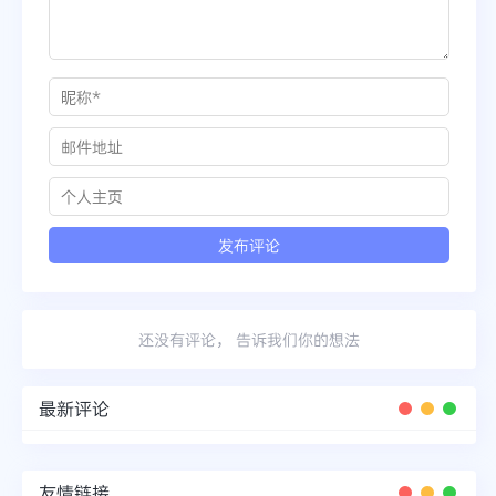
还没有评论， 告诉我们你的想法
最新评论
友情链接