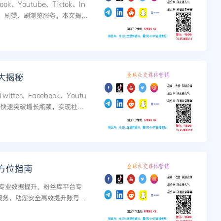
Youtube、Tiktok、In
台的刷粉、刷赞、刷浏览服务。本文揭秘
营实现账号爆发式增长...
大揭秘
er、Facebook、Youtu
您快速突破增长瓶颈，实现社交
方位指南
专业数据提升。粉丝库平台专
等服务，助您安全高效提升账号影