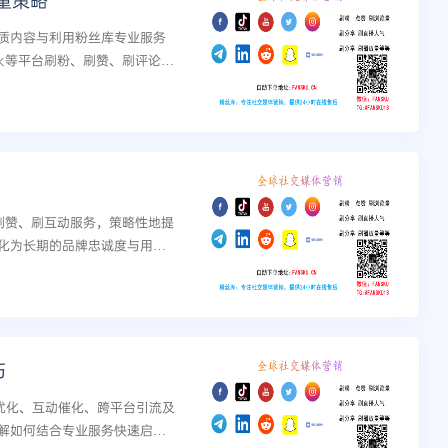
重策略
质内容与利用粉丝库专业服务
ook等平台刷粉、刷赞、刷评论等
。...
台刷赞、刷互动服务，策略性地提
化为长期的品牌忠诚度与用户
巧
优化、互动催化、跨平台引流及
解如何结合专业服务快速启动