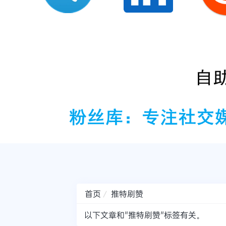
首页
推特刷赞
以下文章和"推特刷赞"标签有关。