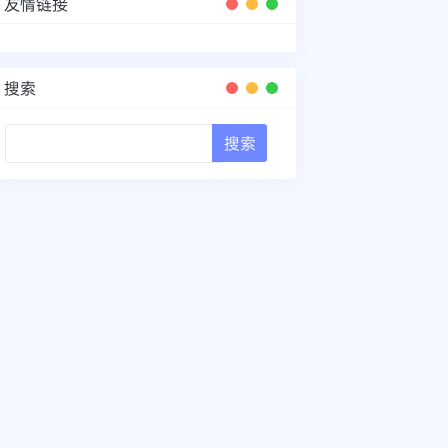
友情链接
搜索