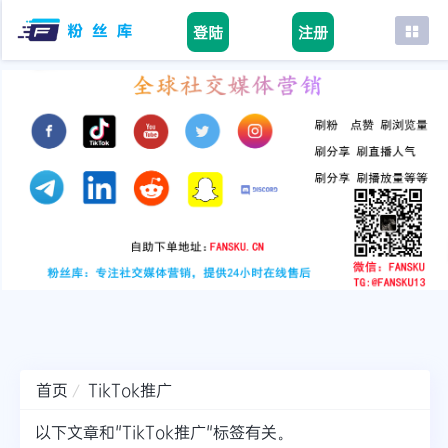
登陆
注册
首页
facebook
tiktok
youtube
instagram
twitter
telegram
首页
TikTok推广
以下文章和"TikTok推广"标签有关。