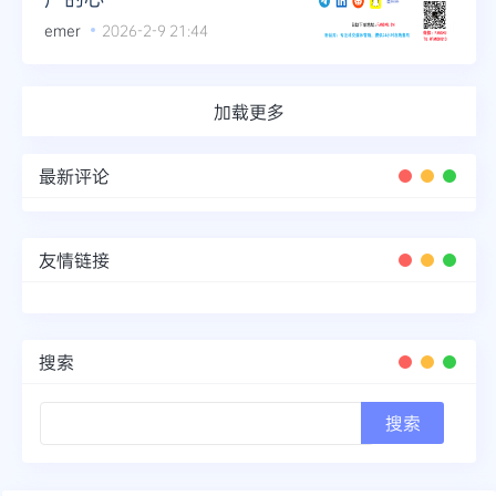
emer
2026-2-9 21:44
加载更多
最新评论
友情链接
搜索