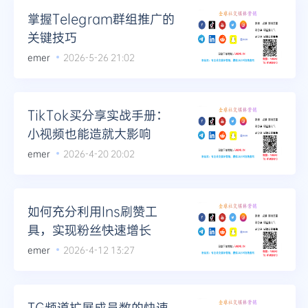
掌握Telegram群组推广的
关键技巧
emer
2026-5-26 21:02
TikTok买分享实战手册：
小视频也能造就大影响
emer
2026-4-20 20:02
如何充分利用Ins刷赞工
具，实现粉丝快速增长
emer
2026-4-12 13:27
TG频道扩展成员数的快速