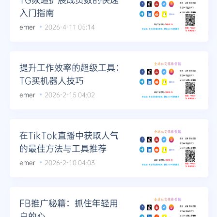
入门指南
emer
2026-4-11 05:14
提升工作效率的超级工具：
TG买机器人技巧
emer
2026-2-15 04:02
在TikTok直播中获取人气
的最佳方法与工具推荐
emer
2026-2-10 04:03
FB推广秘籍：抓住年轻用
户的心