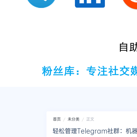
首页
未分类
正文
轻松管理Telegram社群：