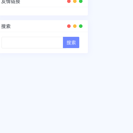
友情链接
搜索