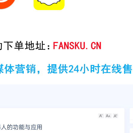
机器人的功能与应用