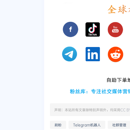
声明：本站所有文章除特别声明外，均采用
CC B
刷粉
Telegram机器人
社群管理