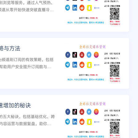
、刷浏览等服务，通过人气预热、
e频道从零开始快速突破直播冷启
略与方法
be频道刷订阅的有效策略，包括
帮助用户安全提升订阅数与频
快速增加的秘诀
员的五大秘诀，包括基础优化、跨
内容运营与数据复盘，助你突