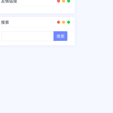
友情链接
搜索