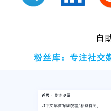
首页
刷浏览量
以下文章和"刷浏览量"标签有关。