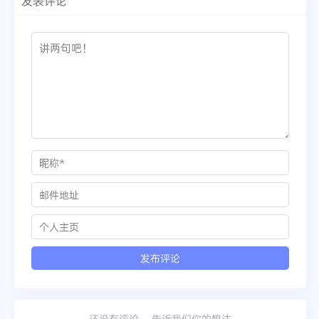
发表评论
还没有评论， 告诉我们你的想法