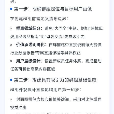
境。
第一步：明确群组定位与目标用户画像
在创建群组前需定义清晰边界：
垂直领域细分
：避免“大而全”主题，例如“跨境母
婴用品选品指南”比“母婴交流”更具吸引力
价值承诺明确化
：在群描述中直接说明每周提供
行业数据报告/专属直播课程等具体权益
用户层级设计
：设置新成员任务体系，完成互动
任务可解锁高级内容区域
第二步：搭建具有吸引力的群组基础设施
群组外观设计直接影响用户第一印象：
封面图需包含核心价值关键词，采用对比色增强
视觉冲击