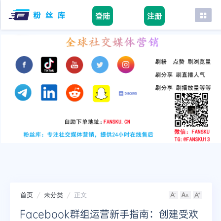
登陆
注册
首页
facebook
tiktok
youtube
instagram
twitter
telegram
首页
未分类
正文
Facebook群组运营新手指南：创建受欢