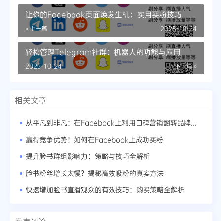
让你的Facebook页面焕发生机：实用买粉技巧
« 上一篇
2025-10-24
轻松管理Telegram社群：机器人的功能与应用
2025-10-24
下一篇 »
相关文章
从平凡到非凡：在Facebook上利用口碑营销翻转品牌形象
赢得竞争优势！如何在Facebook上成功买粉
提升脸书群组影响力：策略与技巧全解析
脸书粉丝增长太慢？揭秘高效吸粉的真实方法
快速增加脸书直播观众的有效技巧：购买策略全解析