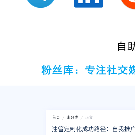
首页
未分类
正文
油管定制化成功路径：自我推