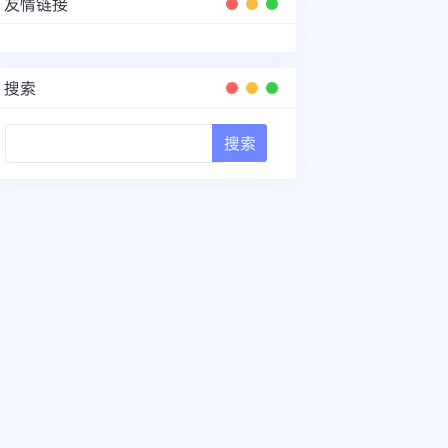
友情链接
搜索