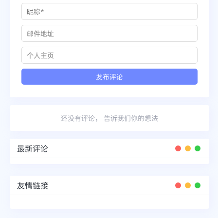
还没有评论， 告诉我们你的想法
最新评论
友情链接