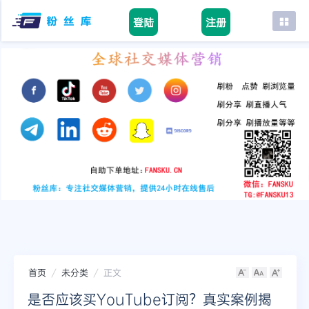
登陆
注册
首页
facebook
tiktok
youtube
instagram
twitter
telegram
首页
未分类
正文
是否应该买YouTube订阅？真实案例揭