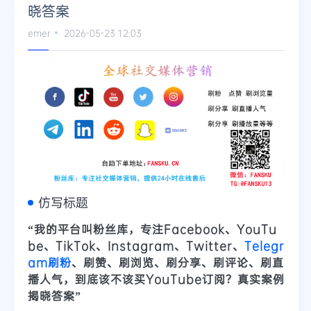
晓答案
emer
2026-05-23 12:03
仿写标题
“我的平台叫粉丝库，专注Facebook、YouTu
be、TikTok、Instagram、Twitter、
Telegr
am刷粉
、刷赞、刷浏览、刷分享、刷评论、刷直
播人气，到底该不该买YouTube订阅？真实案例
揭晓答案”