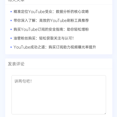
精准定位YouTube受众：数据分析的核心攻略
带你深入了解：高效的YouTube刷粉工具推荐
购买YouTube订阅的安全指南：助你轻松增粉
油管粉丝购买：轻松获取关注与认可！
YouTube成功之道：购买订阅助力视频曝光率提升
发表评论