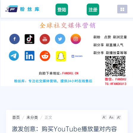
登陆
注册
首页
facebook
tiktok
youtube
instagram
twitter
telegram
首页
未分类
正文
激发创意：购买YouTube播放量对内容