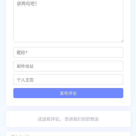
还没有评论， 告诉我们你的想法