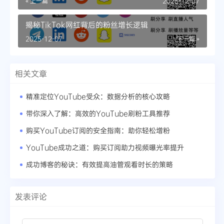
« 上一篇
2025-12-07
揭秘TikTok网红背后的粉丝增长逻辑
2025-12-07
下一篇 »
相关文章
精准定位YouTube受众：数据分析的核心攻略
带你深入了解：高效的YouTube刷粉工具推荐
购买YouTube订阅的安全指南：助你轻松增粉
YouTube成功之道：购买订阅助力视频曝光率提升
成功博客的秘诀：有效提高油管观看时长的策略
发表评论