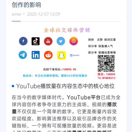
创作的影响
emer
2025-12-07 12:09
YouTube播放量在内容生态中的核心地位
在当今的数字媒体时代，
YouTube平台
已成为全
球内容创作者争夺注意力的主战场。视频的
播放
量
不仅仅是一个简单的数字，它更是衡量内容受
欢迎程度、影响算法推荐以及吸引品牌合作的关
键指标。一个拥有可观播放量的视频，更容易进