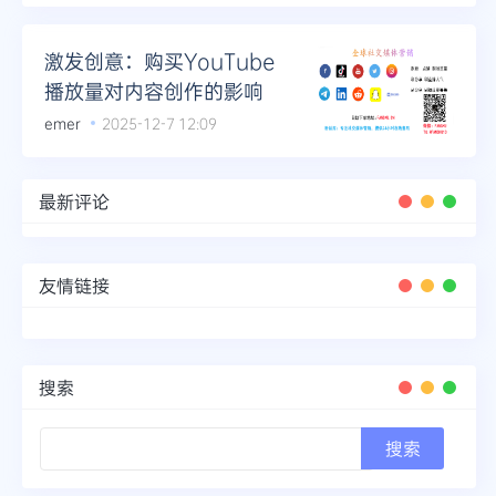
激发创意：购买YouTube
播放量对内容创作的影响
emer
2025-12-7 12:09
最新评论
友情链接
搜索