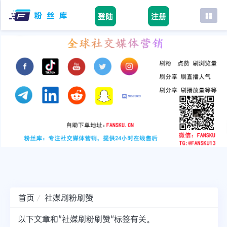
登陆
注册
首页
facebook
tiktok
youtube
instagram
twitter
telegram
首页
社媒刷粉刷赞
以下文章和"社媒刷粉刷赞"标签有关。