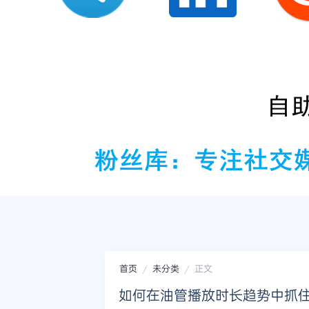
首页
未分类
正文
如何在油管播放时长趋势中抓