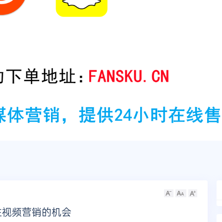
住视频营销的机会