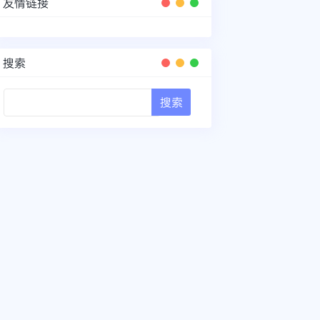
友情链接
搜索