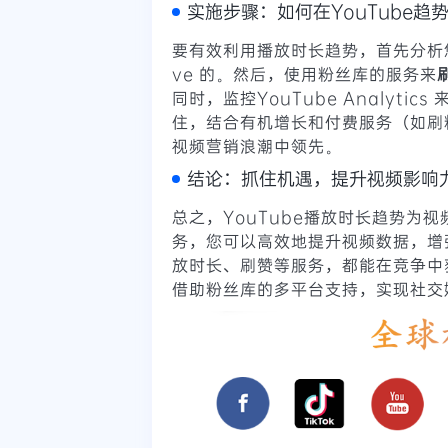
实施步骤：如何在YouTube趋
要有效利用播放时长趋势，首先分析您的视
ve 的。然后，使用粉丝库的服务来
同时，监控YouTube Analyt
住，结合有机增长和付费服务（如刷
视频营销浪潮中领先。
结论：抓住机遇，提升视频影响
总之，YouTube播放时长趋势为
务，您可以高效地提升视频数据，增
放时长、刷赞等服务，都能在竞争中获
借助粉丝库的多平台支持，实现社交