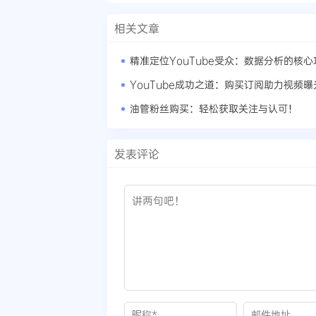
相关文章
精准定位YouTube受众：数据分析的核心
YouTube成功之道：购买订阅助力视频
油管粉丝购买：轻松获取关注与认可！
发表评论