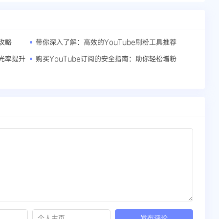
攻略
带你深入了解：高效的YouTube刷粉工具推荐
曝光率提升
购买YouTube订阅的安全指南：助你轻松增粉