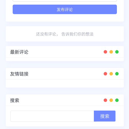
还没有评论， 告诉我们你的想法
最新评论
友情链接
搜索