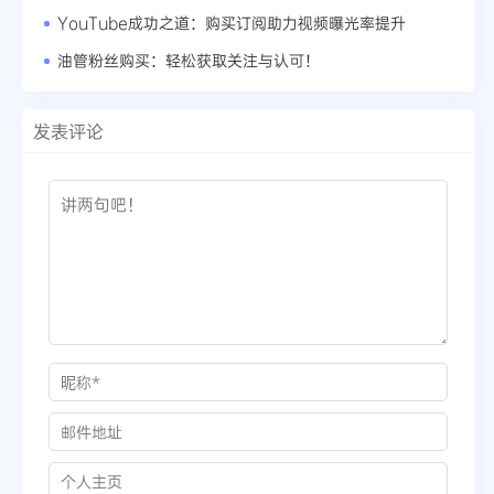
YouTube成功之道：购买订阅助力视频曝光率提升
油管粉丝购买：轻松获取关注与认可！
发表评论