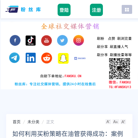
登陆
注册
首页
facebook
tiktok
youtube
instagram
twitter
telegram
首页
未分类
正文
如何利用买粉策略在油管获得成功：案例