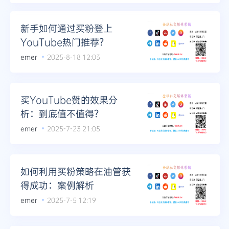
新手如何通过买粉登上
YouTube热门推荐？
emer
2025-8-18 12:03
买YouTube赞的效果分
析：到底值不值得？
emer
2025-7-23 21:05
如何利用买粉策略在油管获
得成功：案例解析
emer
2025-7-5 12:19