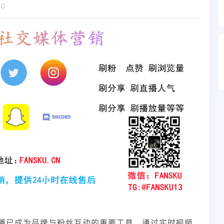
40
r直播已成为品牌与粉丝互动的重要工具。通过实时视频