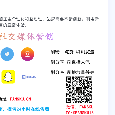
将更加注重个性化和互动性。品牌需要不断创新，利用新
丰富的直播体验。