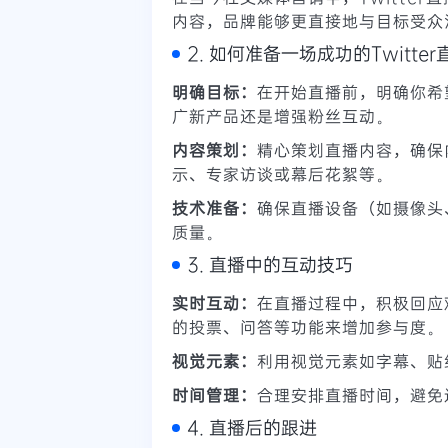
内容，品牌能够更直接地与目标受众
2. 如何准备一场成功的Twitter
明确目标：
在开始直播前，明确你希
广新产品还是增强粉丝互动。
内容策划：
精心策划直播内容，确保
示、专家访谈或幕后花絮等。
技术准备：
确保直播设备（如摄像头
质量。
3. 直播中的互动技巧
实时互动：
在直播过程中，积极回应观
的投票、问答等功能来增加参与度。
视觉元素：
利用视觉元素如字幕、贴
时间管理：
合理安排直播时间，避免
4. 直播后的跟进