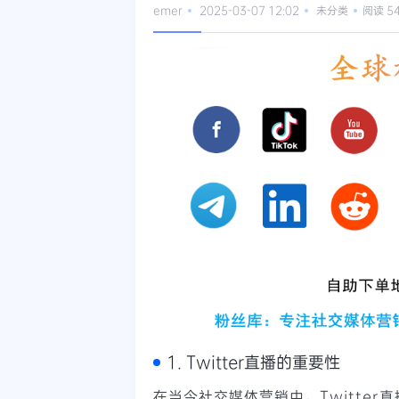
emer
2025-03-07 12:02
未分类
阅读 5
1. Twitter直播的重要性
在当今社交媒体营销中，Twitte