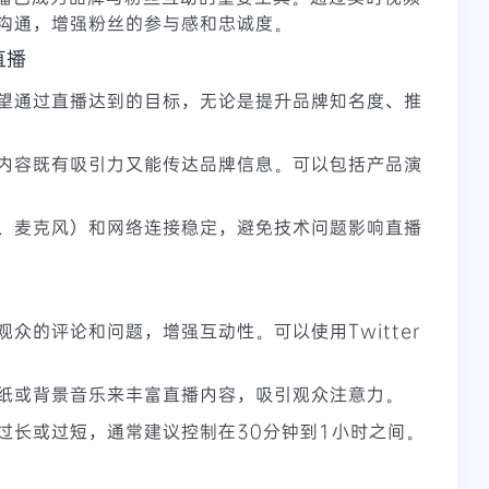
沟通，增强粉丝的参与感和忠诚度。
直播
望通过直播达到的目标，无论是提升品牌知名度、推
内容既有吸引力又能传达品牌信息。可以包括产品演
、麦克风）和网络连接稳定，避免技术问题影响直播
众的评论和问题，增强互动性。可以使用Twitter
纸或背景音乐来丰富直播内容，吸引观众注意力。
过长或过短，通常建议控制在30分钟到1小时之间。