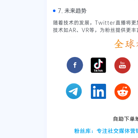
7. 未来趋势
随着技术的发展，Twitter直播
技术如AR、VR等，为粉丝提供更