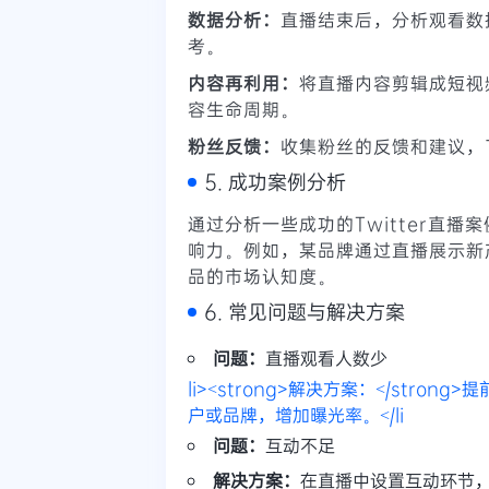
数据分析：
直播结束后，分析观看数
考。
内容再利用：
将直播内容剪辑成短视频
容生命周期。
粉丝反馈：
收集粉丝的反馈和建议，
5. 成功案例分析
通过分析一些成功的Twitter直
响力。例如，某品牌通过直播展示新
品的市场认知度。
6. 常见问题与解决方案
问题：
直播观看人数少
li><strong>解决方案：</stro
户或品牌，增加曝光率。</li
问题：
互动不足
解决方案：
在直播中设置互动环节