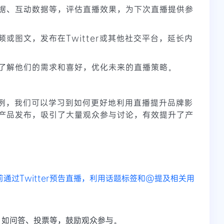
据、互动数据等，评估直播效果，为下次直播提供参
或图文，发布在Twitter或其他社交平台，延长内
了解他们的需求和喜好，优化未来的直播策略。
播案例，我们可以学习到如何更好地利用直播提升品牌影
产品发布，吸引了大量观众参与讨论，有效提升了产
ng>提前通过Twitter预告直播，利用话题标签和@提及相关用
，如问答、投票等，鼓励观众参与。