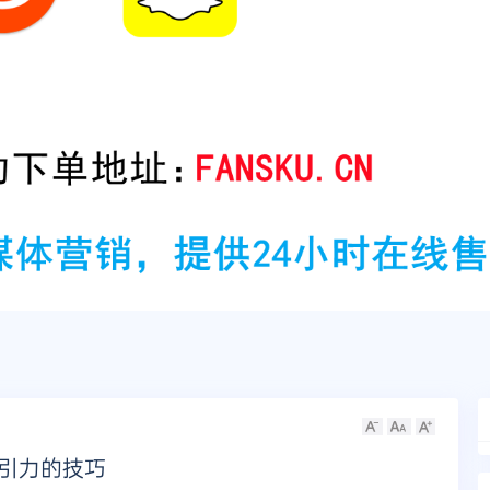
吸引力的技巧