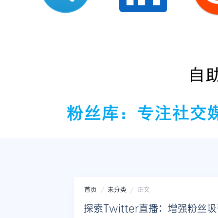
首页
未分类
正文
探索Twitter直播：增强粉丝