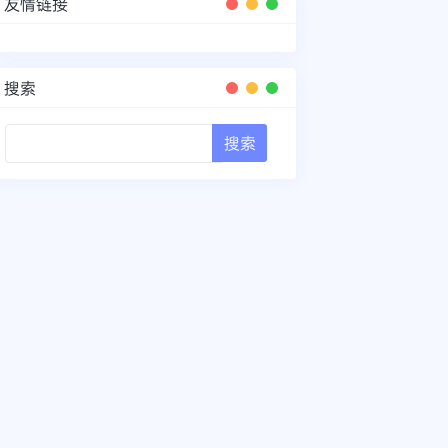
友情链接
搜索