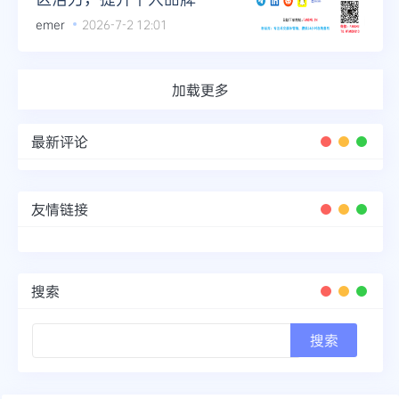
emer
2026-7-2 12:01
加载更多
最新评论
友情链接
搜索