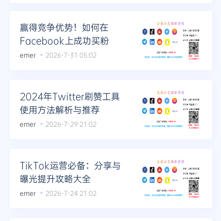
赢得竞争优势！如何在
Facebook上成功买粉
emer
2026-7-31 05:02
2024年Twitter刷赞工具
使用方法解析与推荐
emer
2026-7-29 21:02
TikTok运营必备：分享与
曝光提升攻略大全
emer
2026-7-24 21:02