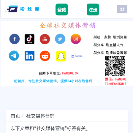
登陆
注册
首页
facebook
tiktok
youtube
instagram
twitter
telegram
首页
社交媒体营销
以下文章和"社交媒体营销"标签有关。