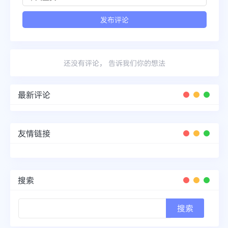
还没有评论， 告诉我们你的想法
最新评论
友情链接
搜索