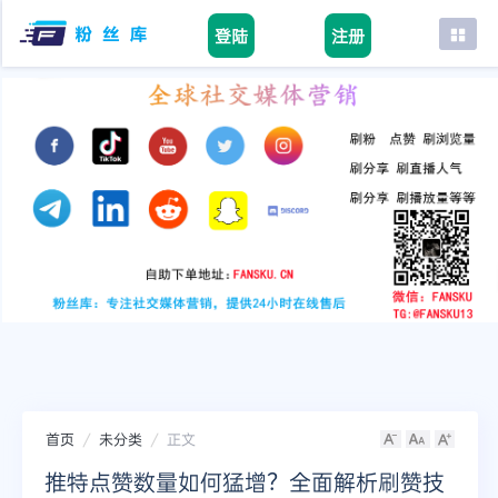
登陆
注册
首页
facebook
tiktok
youtube
instagram
twitter
telegram
首页
未分类
正文
推特点赞数量如何猛增？全面解析刷赞技