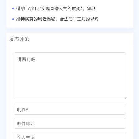
借助Twitter实现直播人气的质变与飞跃！
推特买赞的风险揭秘：合法与非正规的界线
发表评论