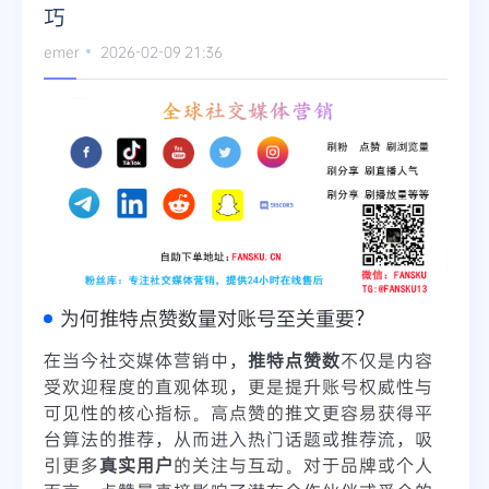
巧
emer
2026-02-09 21:36
为何推特点赞数量对账号至关重要？
在当今社交媒体营销中，
推特点赞数
不仅是内容
受欢迎程度的直观体现，更是提升账号权威性与
可见性的核心指标。高点赞的推文更容易获得平
台算法的推荐，从而进入热门话题或推荐流，吸
引更多
真实用户
的关注与互动。对于品牌或个人