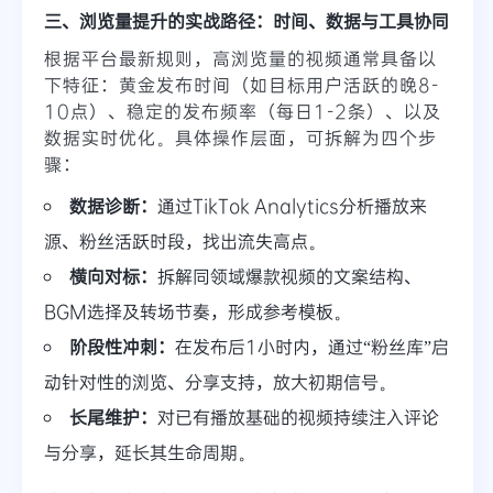
三、浏览量提升的实战路径：时间、数据与工具协同
根据平台最新规则，高浏览量的视频通常具备以
下特征：黄金发布时间（如目标用户活跃的晚8-
10点）、稳定的发布频率（每日1-2条）、以及
数据实时优化。具体操作层面，可拆解为四个步
骤：
数据诊断：
通过TikTok Analytics分析播放来
源、粉丝活跃时段，找出流失高点。
横向对标：
拆解同领域爆款视频的文案结构、
BGM选择及转场节奏，形成参考模板。
阶段性冲刺：
在发布后1小时内，通过“粉丝库”启
动针对性的浏览、分享支持，放大初期信号。
长尾维护：
对已有播放基础的视频持续注入评论
与分享，延长其生命周期。