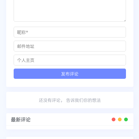
还没有评论， 告诉我们你的想法
最新评论