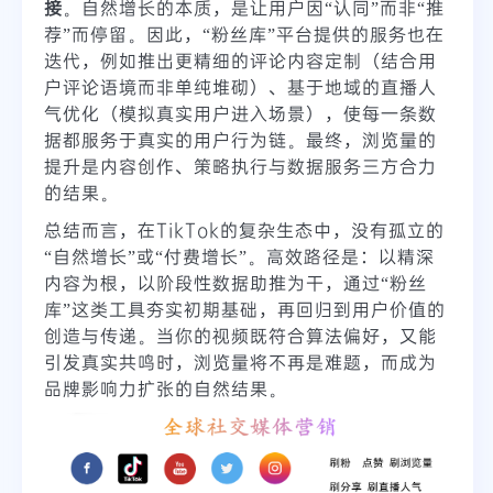
接
。自然增长的本质，是让用户因“认同”而非“推
荐”而停留。因此，“粉丝库”平台提供的服务也在
迭代，例如推出更精细的评论内容定制（结合用
户评论语境而非单纯堆砌）、基于地域的直播人
气优化（模拟真实用户进入场景），使每一条数
据都服务于真实的用户行为链。最终，浏览量的
提升是内容创作、策略执行与数据服务三方合力
的结果。
总结而言，在TikTok的复杂生态中，没有孤立的
“自然增长”或“付费增长”。高效路径是：以精深
内容为根，以阶段性数据助推为干，通过“粉丝
库”这类工具夯实初期基础，再回归到用户价值的
创造与传递。当你的视频既符合算法偏好，又能
引发真实共鸣时，浏览量将不再是难题，而成为
品牌影响力扩张的自然结果。