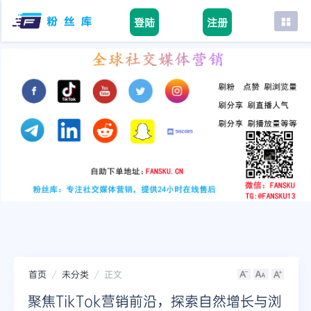
登陆
注册
首页
facebook
tiktok
youtube
instagram
twitter
telegram
首页
未分类
正文
聚焦TikTok营销前沿，探索自然增长与浏