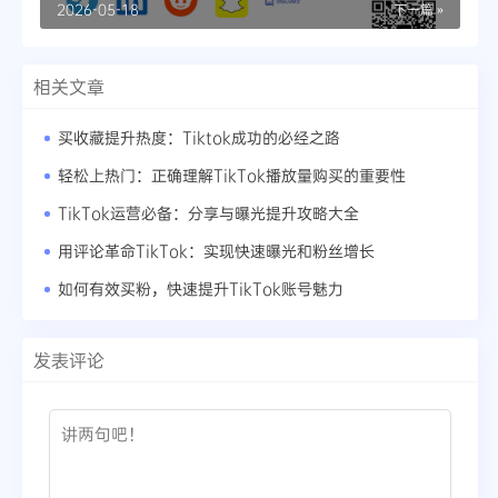
2026-05-18
下一篇 »
相关文章
买收藏提升热度：Tiktok成功的必经之路
轻松上热门：正确理解TikTok播放量购买的重要性
TikTok运营必备：分享与曝光提升攻略大全
用评论革命TikTok：实现快速曝光和粉丝增长
如何有效买粉，快速提升TikTok账号魅力
发表评论