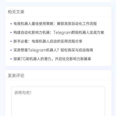
相关文章
电报机器人最佳使用策略：解锁高效自动化工作流程
构建自动化影响力机器：Telegram群组机器人实战方案
新手必看：电报机器人启动的实用流程分享
买房想靠Telegram机器人？轻松购买与启动指南
探索TG刷机器人的潜力，开启社交影响力新篇章
发表评论