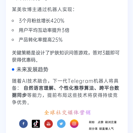
某美妆博主通过机器人实现：
3个月粉丝增长420%
用户平均互动率提升3倍
产品转化率提高25%
关键策略是设计了护肤知识问答游戏，答对3题即可
获得优惠码。
未来发展趋势
随着AI技术融合，下一代Telegram机器人将具
备：
自然语言理解、个性化推荐算法、跨平台数
据同步
等能力，提前布局这些技术将获得持续竞
争优势。