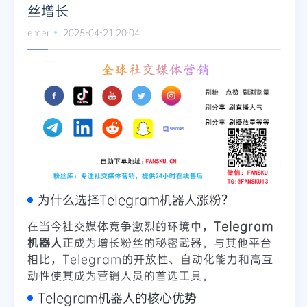
丝增长
emer
2025-04-21 20:04
为什么选择Telegram机器人涨粉？
在当今社交媒体竞争激烈的环境中，
Telegram
机器人
正成为增长粉丝的秘密武器。与其他平台
相比，Telegram的开放性、自动化能力和高互
动性使其成为营销人员的首选工具。
Telegram机器人的核心优势