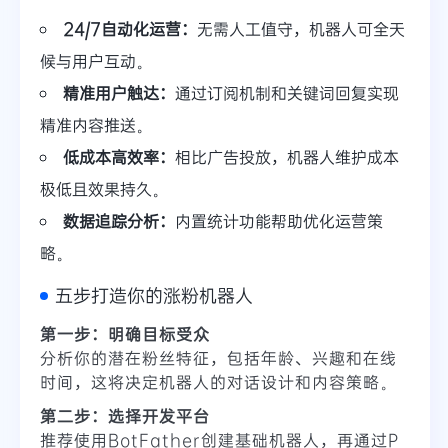
24/7自动化运营：
无需人工值守，机器人可全天
候与用户互动。
精准用户触达：
通过订阅机制和关键词回复实现
精准内容推送。
低成本高效率：
相比广告投放，机器人维护成本
极低且效果持久。
数据追踪分析：
内置统计功能帮助优化运营策
略。
五步打造你的涨粉机器人
第一步：明确目标受众
分析你的潜在粉丝特征，包括年龄、兴趣和在线
时间，这将决定机器人的对话设计和内容策略。
第二步：选择开发平台
推荐使用BotFather创建基础机器人，再通过P