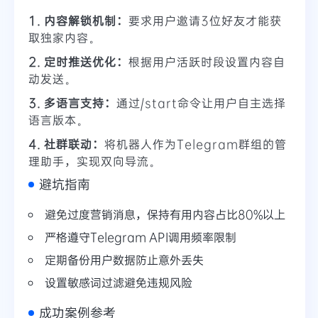
1. 内容解锁机制：
要求用户邀请3位好友才能获
取独家内容。
2. 定时推送优化：
根据用户活跃时段设置内容自
动发送。
3. 多语言支持：
通过/start命令让用户自主选择
语言版本。
4. 社群联动：
将机器人作为Telegram群组的管
理助手，实现双向导流。
避坑指南
避免过度营销消息，保持有用内容占比80%以上
严格遵守Telegram API调用频率限制
定期备份用户数据防止意外丢失
设置敏感词过滤避免违规风险
成功案例参考