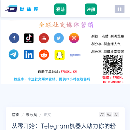
登陆
注册
首页
facebook
tiktok
youtube
instagram
twitter
telegram
首页
未分类
正文
从零开始：Telegram机器人助力你的粉