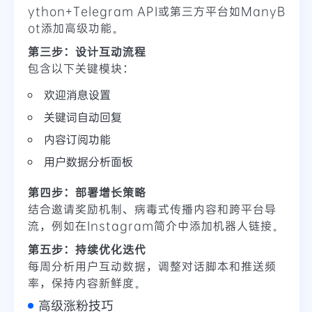
ython+Telegram API或第三方平台如ManyB
ot添加高级功能。
第三步：设计互动流程
包含以下关键模块：
欢迎消息设置
关键词自动回复
内容订阅功能
用户数据分析面板
第四步：部署增长策略
结合邀请奖励机制、病毒式传播内容和跨平台导
流，例如在Instagram简介中添加机器人链接。
第五步：持续优化迭代
每周分析用户互动数据，调整对话脚本和推送频
率，保持内容新鲜度。
高级涨粉技巧