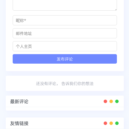
还没有评论， 告诉我们你的想法
最新评论
友情链接