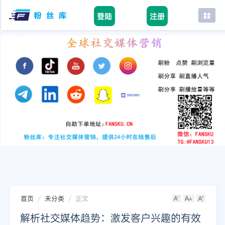
登陆
注册
首页
facebook
tiktok
youtube
instagram
twitter
telegram
首页
未分类
正文
解析社交媒体趋势：激发客户兴趣的有效