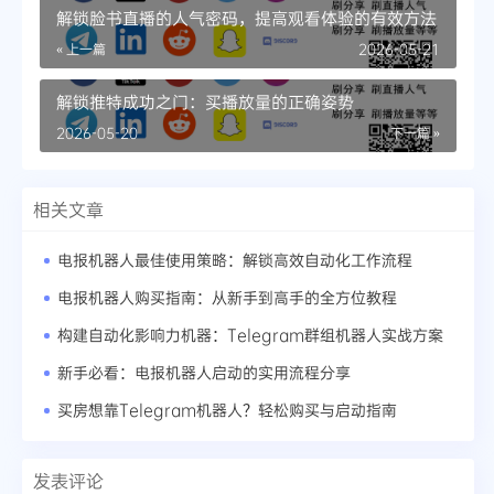
解锁脸书直播的人气密码，提高观看体验的有效方法
« 上一篇
2026-05-21
解锁推特成功之门：买播放量的正确姿势
2026-05-20
下一篇 »
相关文章
电报机器人最佳使用策略：解锁高效自动化工作流程
电报机器人购买指南：从新手到高手的全方位教程
构建自动化影响力机器：Telegram群组机器人实战方案
新手必看：电报机器人启动的实用流程分享
买房想靠Telegram机器人？轻松购买与启动指南
发表评论