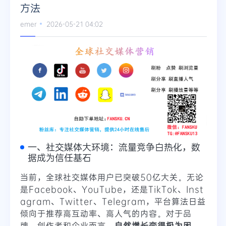
方法
emer
2026-05-21 04:02
一、社交媒体大环境：流量竞争白热化，数
据成为信任基石
当前，全球社交媒体用户已突破50亿大关。无论
是Facebook、YouTube，还是TikTok、Inst
agram、Twitter、Telegram，平台算法日益
倾向于推荐高互动率、高人气的内容。对于品
牌、创作者和企业而言，
自然增长变得极为困