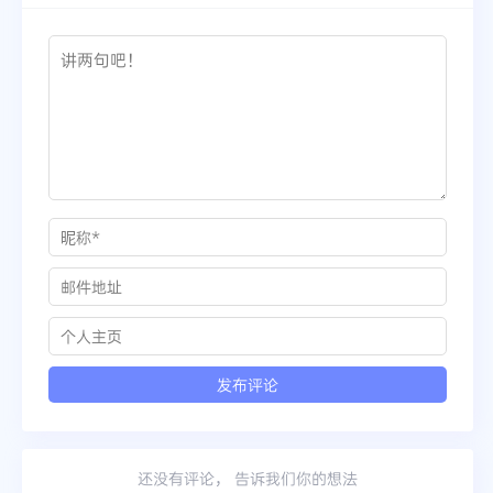
还没有评论， 告诉我们你的想法