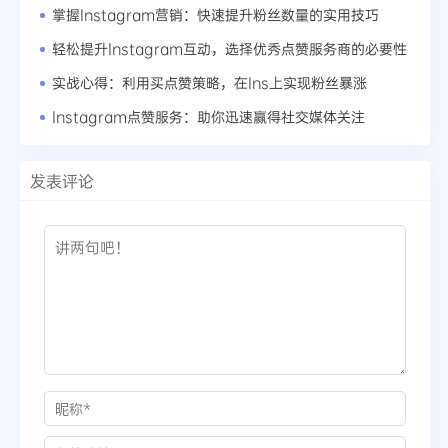
掌握Instagram营销：快速提升粉丝数量的实用技巧
轻松提升Instagram互动，选择优秀点赞服务商的必要性
实战心得：利用买点赞策略，在Ins上实现粉丝暴涨
Instagram点赞服务：助你迅速赢得社交媒体关注
发表评论