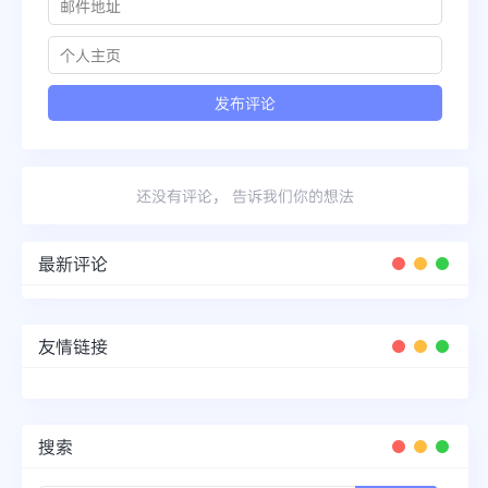
还没有评论， 告诉我们你的想法
最新评论
友情链接
搜索