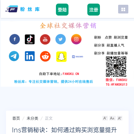
登陆
注册
首页
facebook
tiktok
youtube
instagram
twitter
telegram
首页
未分类
正文
Ins营销秘诀：如何通过购买浏览量提升