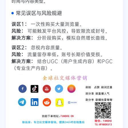
时间与内容类型。
常见误区与风险规避
误区1：
一次性购买大量浏览量。
风险：
可能触发平台风控，导致限流或封号。
解决方案：
分阶段购买，模拟自然增长曲线。
误区2：
忽视内容质量。
风险：
流量留存率低，账号长期价值受损。
解决方案：
结合UGC（用户生成内容）和PGC
（专业生产内容）。