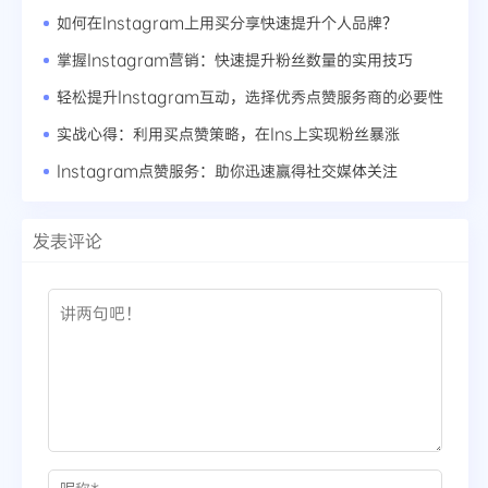
如何在Instagram上用买分享快速提升个人品牌？
掌握Instagram营销：快速提升粉丝数量的实用技巧
轻松提升Instagram互动，选择优秀点赞服务商的必要性
实战心得：利用买点赞策略，在Ins上实现粉丝暴涨
Instagram点赞服务：助你迅速赢得社交媒体关注
发表评论