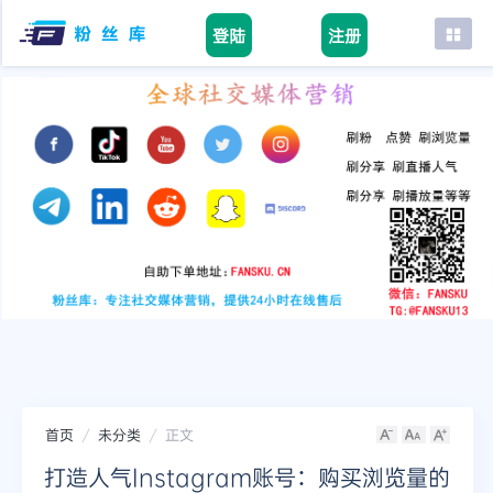
登陆
注册
首页
facebook
tiktok
youtube
instagram
twitter
telegram
首页
未分类
正文
打造人气Instagram账号：购买浏览量的