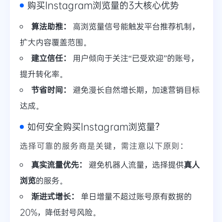
购买Instagram浏览量的3大核心优势
算法助推：
高浏览量信号能触发平台推荐机制，
扩大内容覆盖范围。
建立信任：
用户倾向于关注“已受欢迎”的账号，
提升转化率。
节省时间：
避免漫长自然增长期，加速营销目标
达成。
如何安全购买Instagram浏览量？
选择可靠的服务商是关键，需注意以下原则：
真实流量优先：
避免机器人流量，选择提供
真人
浏览
的服务。
渐进式增长：
单日增量不超过账号原有数据的
20%，降低封号风险。