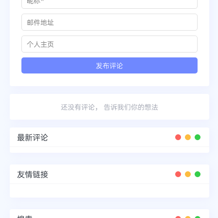
还没有评论， 告诉我们你的想法
最新评论
友情链接