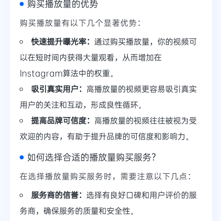
购买播放量的优势
购买播放量有以下几个显著优势：
快速提升曝光率：
通过购买播放量，你的视频可
以在短时间内获得大量观看，从而增加在
Instagram算法中的权重。
吸引真实用户：
高播放量的视频更容易吸引真实
用户的关注和互动，形成良性循环。
提高品牌可信度：
高播放量的视频往往被视为受
欢迎的内容，有助于提升品牌的可信度和影响力。
如何选择合适的播放量购买服务？
在选择播放量购买服务时，需要注意以下几点：
服务商的信誉：
选择有良好口碑和用户评价的服
务商，确保服务的质量和安全性。