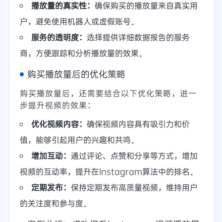
播放量的真实性：
确保购买的播放量来自真实用
户，避免使用机器人或虚假账号。
服务的透明度：
选择提供详细数据报告的服务
商，方便跟踪和分析播放量的效果。
购买播放量后的优化策略
购买播放量后，还需要结合以下优化策略，进一
步提升视频的效果：
优化视频内容：
确保视频内容具有吸引力和价
值，能够引起用户的兴趣和共鸣。
增加互动：
通过评论、点赞和分享等方式，增加
视频的互动率，提升在Instagram算法中的排名。
定期发布：
保持定期发布高质量视频，维持用户
的关注度和参与度。