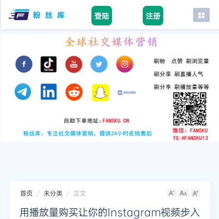
登陆
注册
首页
facebook
tiktok
youtube
instagram
twitter
telegram
首页
未分类
正文
用播放量购买让你的Instagram视频步入