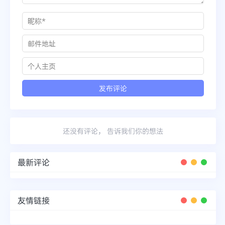
还没有评论， 告诉我们你的想法
最新评论
友情链接