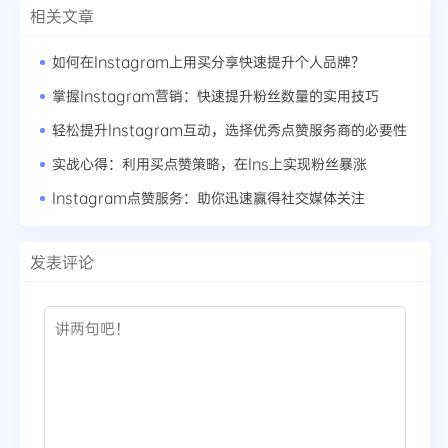
相关文章
如何在Instagram上用买分享快速提升个人品牌？
掌握Instagram营销：快速提升粉丝数量的实用技巧
轻松提升Instagram互动，选择优秀点赞服务商的必要性
实战心得：利用买点赞策略，在Ins上实现粉丝暴涨
Instagram点赞服务：助你迅速赢得社交媒体关注
发表评论