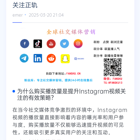
关注正轨
emer
2025-03-20 21:04
为什么购买播放量是提升Instagram视频关
注的有效策略？
在当今社交媒体竞争激烈的环境中，Instagram
视频的播放量直接影响着内容的曝光率和用户参
与度。购买播放量不仅能够迅速提升视频的可见
性，还能吸引更多真实用户的关注和互动。