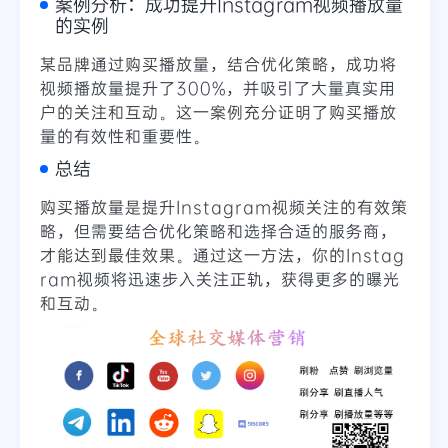
案例分析：成功提升Instagram视频播放量
的实例
某品牌通过购买播放量，结合优化策略，成功将
视频播放量提升了300%，并吸引了大量真实用
户的关注和互动。这一案例充分证明了购买播放
量的有效性和重要性。
总结
购买播放量是提升Instagram视频关注的有效策
略，但需要结合优化策略和选择合适的服务商，
才能达到最佳效果。通过这一方法，你的Instag
ram视频将迅速步入关注正轨，获得更多的曝光
和互动。