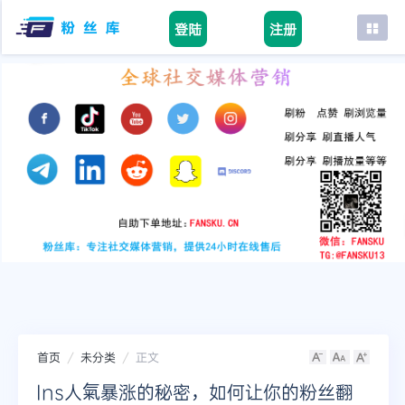
登陆
注册
首页
facebook
tiktok
youtube
instagram
twitter
telegram
首页
未分类
正文
Ins人氣暴涨的秘密，如何让你的粉丝翻