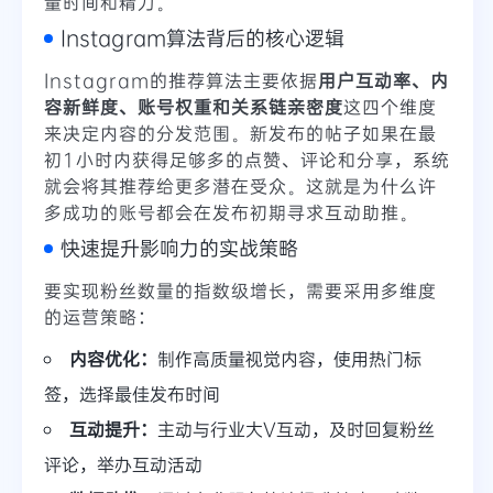
量时间和精力。
Instagram算法背后的核心逻辑
Instagram的推荐算法主要依据
用户互动率、内
容新鲜度、账号权重和关系链亲密度
这四个维度
来决定内容的分发范围。新发布的帖子如果在最
初1小时内获得足够多的点赞、评论和分享，系统
就会将其推荐给更多潜在受众。这就是为什么许
多成功的账号都会在发布初期寻求互动助推。
快速提升影响力的实战策略
要实现粉丝数量的指数级增长，需要采用多维度
的运营策略：
内容优化：
制作高质量视觉内容，使用热门标
签，选择最佳发布时间
互动提升：
主动与行业大V互动，及时回复粉丝
评论，举办互动活动