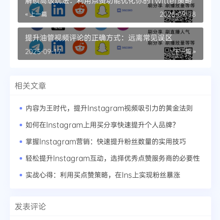
解锁高级玩法：利用点赞功能优化你的Twitter策略
« 上一篇
2025-09-18
提升油管视频评论的正确方式：远离常见误区
2025-09-17
下一篇 »
相关文章
内容为王时代，提升Instagram视频吸引力的黄金法则
如何在Instagram上用买分享快速提升个人品牌？
掌握Instagram营销：快速提升粉丝数量的实用技巧
轻松提升Instagram互动，选择优秀点赞服务商的必要性
实战心得：利用买点赞策略，在Ins上实现粉丝暴涨
发表评论