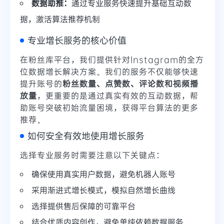
数据助推：
通过专业服务快速提升基础互动数
据，激活算法推荐机制
专业增长服务的核心价值
在粉丝库平台，我们提供针对Instagram的全方
位数据增长解决方案。我们的服务不仅能够快速
提升账号的
粉丝数量、点赞数、评论数和视频播
放量
，更重要的是通过真实有效的互动数据，帮
助账号突破初始流量困境，获得平台算法的更多
推荐。
如何安全有效地使用增长服务
选择专业服务时需要注意以下关键点：
确保使用真实用户数据，避免机器人账号
采用渐进式增长模式，模拟自然增长曲线
选择提供售后保障的可靠平台
结合优质内容创作，避免单纯依赖数据服务