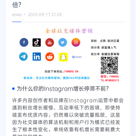
倍？
emer
2025-09-17 21:05
为什么你的Instagram增长停滞不前？
许多内容创作者和品牌在Instagram运营中都会
遇到粉丝增长缓慢、互动率低下的困境。即使持
续发布优质内容，仍然难以突破流量瓶颈。这是
因为社交媒体的算法机制和用户行为模式已经发
生了根本性变化，单纯依靠有机增长需要耗费大