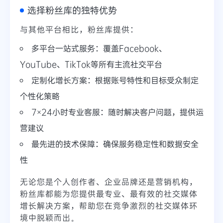
选择粉丝库的独特优势
与其他平台相比，粉丝库提供：
多平台一站式服务：覆盖Facebook、
YouTube、TikTok等所有主流社交平台
定制化增长方案：根据账号特性和目标受众制定
个性化策略
7×24小时专业客服：随时解决客户问题，提供运
营建议
最先进的技术保障：确保服务稳定性和数据安全
性
无论您是个人创作者、企业品牌还是营销机构，
粉丝库都能为您提供最专业、最有效的社交媒体
增长解决方案，帮助您在竞争激烈的社交媒体环
境中脱颖而出。