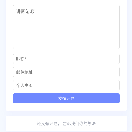
还没有评论， 告诉我们你的想法