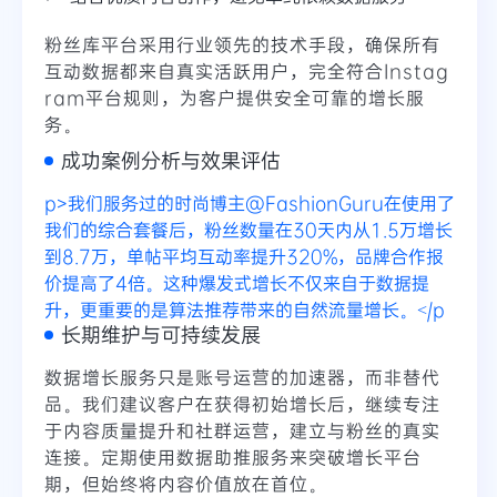
粉丝库平台采用行业领先的技术手段，确保所有
互动数据都来自真实活跃用户，完全符合Instag
ram平台规则，为客户提供安全可靠的增长服
务。
成功案例分析与效果评估
p>我们服务过的时尚博主@FashionGuru在使用了
我们的综合套餐后，粉丝数量在30天内从1.5万增长
到8.7万，单帖平均互动率提升320%，品牌合作报
价提高了4倍。这种爆发式增长不仅来自于数据提
升，更重要的是算法推荐带来的自然流量增长。</p
长期维护与可持续发展
数据增长服务只是账号运营的加速器，而非替代
品。我们建议客户在获得初始增长后，继续专注
于内容质量提升和社群运营，建立与粉丝的真实
连接。定期使用数据助推服务来突破增长平台
期，但始终将内容价值放在首位。