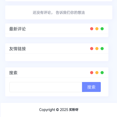
还没有评论， 告诉我们你的想法
最新评论
友情链接
搜索
Copyright © 2025
买粉呀