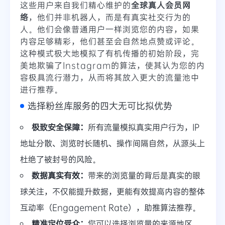
这些用户来自我们精心维护的
全球真人会员网
络
，他们并非机器人，而是有真实社交行为的
人。他们会像普通用户一样浏览您的内容，如果
内容足够精彩，他们甚至会自然地点赞或评论。
这种模式极大地模拟了有机传播的初始阶段，完
美地欺骗了Instagram的算法，使其认为您的内
容极具流行潜力，从而将其放入更大的流量池中
进行推荐。
选择粉丝库服务的四大无可比拟优势
极致安全保障：
所有流量模拟真实用户行为，IP
地址分散、浏览时长随机、操作间隔自然，从源头上
杜绝了被封号的风险。
数据真实有效：
带来的浏览量的背后是真实的眼
球关注，不仅能提升数据，更能有效提高内容的整体
互动率（Engagement Rate），助推算法推荐。
精准定位受众：
您可以选择浏览量的来源地区