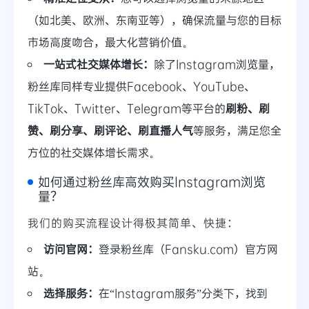
（如北美、欧洲、东南亚等），确保流量与您的目标
市场高度吻合，最大化营销价值。
一站式社交媒体增长：
除了Instagram浏览量，
粉丝库同样专业提供Facebook、YouTube、
TikTok、Twitter、Telegram等平台的
刷粉、刷
赞、刷分享、刷评论、刷直播人气
等服务，满足您全
方位的社交媒体增长需求。
如何通过粉丝库高效购买Instagram浏览
量？
我们的购买流程设计得极其简单、快捷：
访问官网：
登录粉丝库（Fansku.com）官方网
站。
选择服务：
在“Instagram服务”分类下，找到