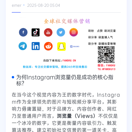
emer
2025-08-20 05:04
为何Instagram浏览量仍是成功的核心指
标？
在当今这个视觉内容为王的数字时代，Instagra
m作为全球领先的图片与短视频分享平台，其影
响力毋庸置疑。对于品牌方、内容创作者、网红
乃至普通用户而言，
浏览量（Views）
不仅仅是
一个冰冷的数字，它更是衡量内容吸引力、触发
算法推荐、建立初始社交信誉的第一道关卡。高