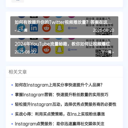
如何有效提升你的Twitter视频播放量？答案在这
里！
« 上一篇
2025-08-20
2024年YouTube流量秘籍，教你如何让视频爆红
2025-08-20
下一篇 »
相关文章
如何在Instagram上用买分享快速提升个人品牌？
掌握Instagram营销：快速提升粉丝数量的实用技巧
轻松提升Instagram互动，选择优秀点赞服务商的必要性
实战心得：利用买点赞策略，在Ins上实现粉丝暴涨
Instagram点赞服务：助你迅速赢得社交媒体关注