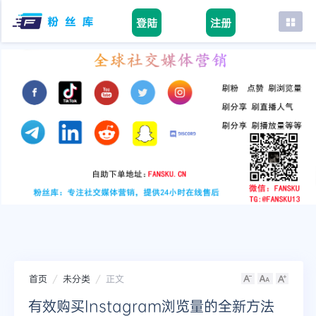
登陆
注册
首页
facebook
tiktok
youtube
instagram
twitter
telegram
首页
未分类
正文
有效购买Instagram浏览量的全新方法