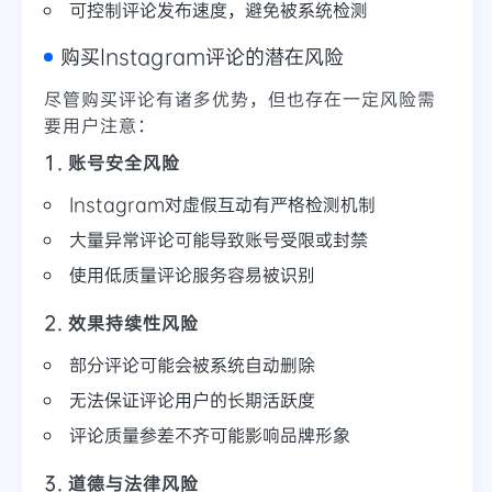
可控制评论发布速度，避免被系统检测
购买Instagram评论的潜在风险
尽管购买评论有诸多优势，但也存在一定风险需
要用户注意：
1. 账号安全风险
Instagram对虚假互动有严格检测机制
大量异常评论可能导致账号受限或封禁
使用低质量评论服务容易被识别
2. 效果持续性风险
部分评论可能会被系统自动删除
无法保证评论用户的长期活跃度
评论质量参差不齐可能影响品牌形象
3. 道德与法律风险