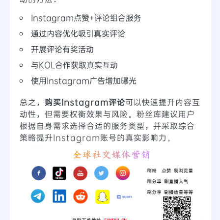
Instagram点赞+评论组合服务
通过内容优化吸引真实评论
开展评论有奖活动
与KOL合作获取真实互动
使用Instagram广告增加曝光
总之，
购买Instagram评论
可以快速提升内容互
动性，但需要权衡效果与风险。粉丝库建议用户
根据自身需求选择合适的服务类型，并采取综合
策略提升Instagram账号的真实影响力。