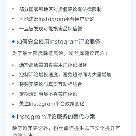
部分国家和地区对虚假评论有法律限制
可能违反Instagram平台用户协议
一旦被发现可能损害品牌信誉
如何安全使用Instagram评论服务
为了最大限度降低风险，粉丝库建议用户：
选择高质量的真实用户评论服务
控制评论增长速度，避免短时间内大量增加
将购买评论与真实互动相结合
定期清理明显不真实的评论
关注Instagram平台政策变化
Instagram评论服务的替代方案
除了购买评论外，粉丝库还提供以下安全提升互
动的方法：