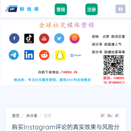
登陆
注册
首页
facebook
tiktok
youtube
instagram
twitter
telegram
首页
未分类
正文
购买Instagram评论的真实效果与风险分