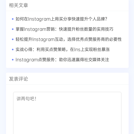
相关文章
如何在Instagram上用买分享快速提升个人品牌？
掌握Instagram营销：快速提升粉丝数量的实用技巧
轻松提升Instagram互动，选择优秀点赞服务商的必要性
实战心得：利用买点赞策略，在Ins上实现粉丝暴涨
Instagram点赞服务：助你迅速赢得社交媒体关注
发表评论