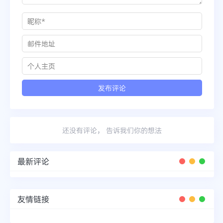
还没有评论， 告诉我们你的想法
最新评论
友情链接