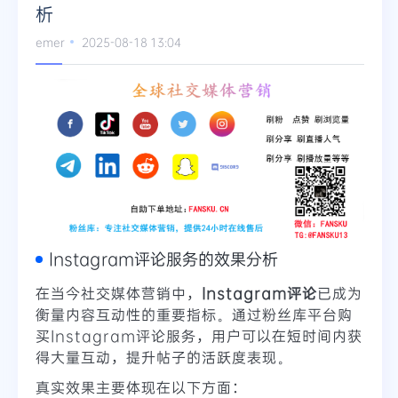
析
emer
2025-08-18 13:04
Instagram评论服务的效果分析
在当今社交媒体营销中，
Instagram评论
已成为
衡量内容互动性的重要指标。通过粉丝库平台购
买Instagram评论服务，用户可以在短时间内获
得大量互动，提升帖子的活跃度表现。
真实效果主要体现在以下方面：