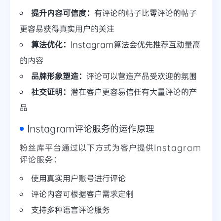
提升内容可信度：
有评论的帖子比零评论的帖子
更容易获得真实用户的关注
算法优化：
Instagram算法会优先推荐互动量高
的内容
品牌形象塑造：
评论可以营造产品受欢迎的氛围
社交证明：
潜在客户更容易信任有大量评论的产
品
Instagram评论服务的运作原理
粉丝库平台通过以下方式为客户提供Instagram
评论服务：
使用真实用户账号进行评论
评论内容可根据客户需求定制
支持多种语言评论服务