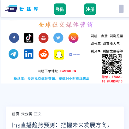
登陆
注册
首页
facebook
tiktok
youtube
instagram
twitter
telegram
首页
未分类
正文
Ins直播趋势预测：把握未来发展方向，