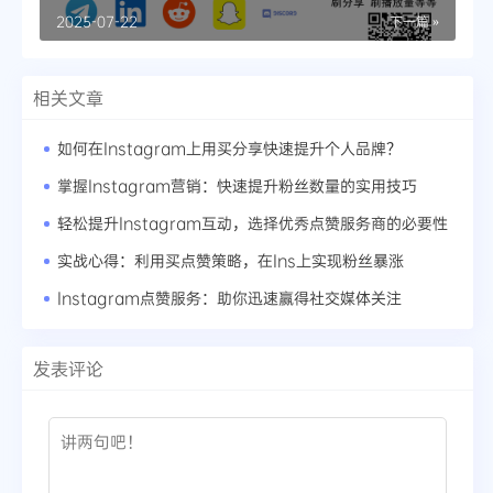
2025-07-22
下一篇 »
相关文章
如何在Instagram上用买分享快速提升个人品牌？
掌握Instagram营销：快速提升粉丝数量的实用技巧
轻松提升Instagram互动，选择优秀点赞服务商的必要性
实战心得：利用买点赞策略，在Ins上实现粉丝暴涨
Instagram点赞服务：助你迅速赢得社交媒体关注
发表评论