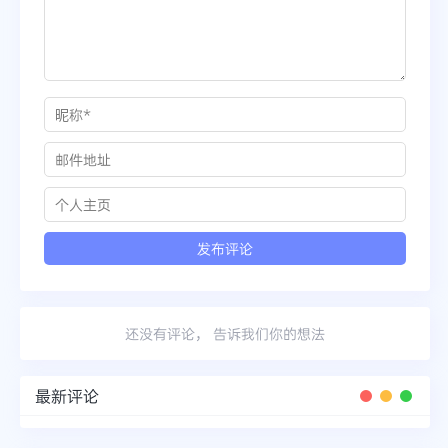
还没有评论， 告诉我们你的想法
最新评论