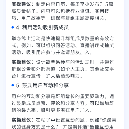
实操建议：
制定内容日历，每周至少发布3-5篇
高质量帖子。内容可以包括行业资讯、实用技
巧、用户故事等，确保与群组主题高度相关。
4. 利用活动吸引新成员
举办线上活动是快速提升群组成员数量的有效方
式。例如，可以组织问答活动、直播讲座或抽奖
活动，吸引用户参与并邀请朋友加入。
实操建议：
设计简单易参与的活动规则，并通过
群组公告和外部渠道（如个人主页、其他社交平
台）进行宣传，扩大活动影响力。
5. 鼓励用户互动和分享
用户的互动和分享是群组增长的重要驱动力。通
过鼓励成员点赞、评论和分享内容，可以增加群
组的曝光率，吸引更多潜在用户加入。
实操建议：
在帖子中设置互动问题，例如“你最喜
欢的健身方式是什么？”并定期评选“最佳互动用