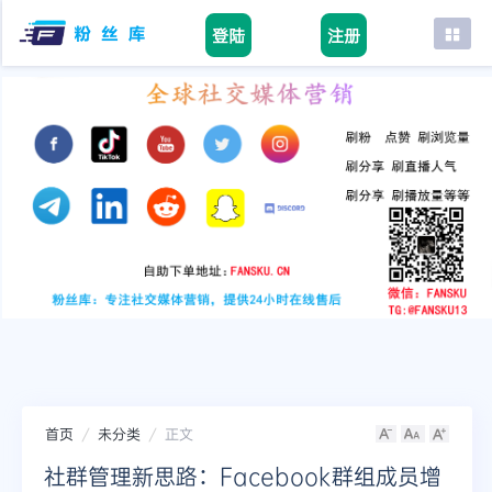
登陆
注册
首页
facebook
tiktok
youtube
instagram
twitter
telegram
首页
未分类
正文
社群管理新思路：Facebook群组成员增