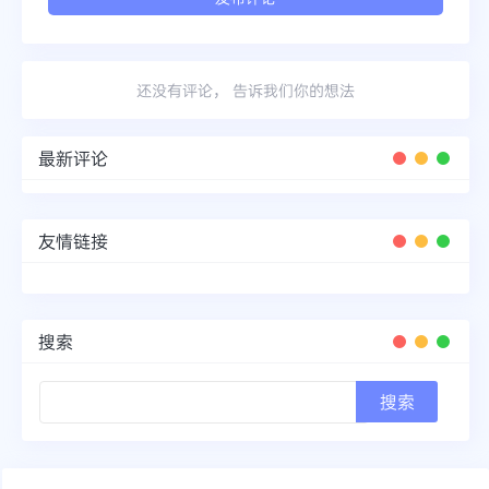
还没有评论， 告诉我们你的想法
最新评论
友情链接
搜索