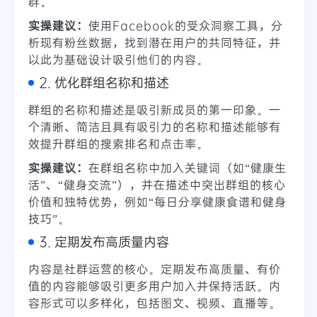
群。
实操建议：
使用Facebook的受众洞察工具，分
析现有粉丝数据，找到潜在用户的共同特征，并
以此为基础设计吸引他们的内容。
2. 优化群组名称和描述
群组的名称和描述是吸引新成员的第一印象。一
个清晰、简洁且具有吸引力的名称和描述能够有
效提升群组的搜索排名和点击率。
实操建议：
在群组名称中加入关键词（如“健康生
活”、“健身交流”），并在描述中突出群组的核心
价值和独特优势，例如“每日分享健康食谱和健身
技巧”。
3. 定期发布高质量内容
内容是社群运营的核心。定期发布高质量、有价
值的内容能够吸引更多用户加入并保持活跃。内
容形式可以多样化，包括图文、视频、直播等。