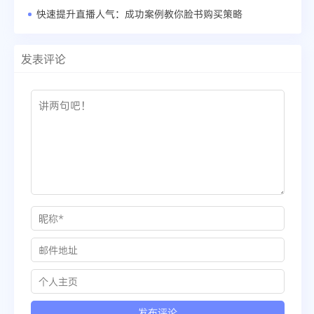
快速提升直播人气：成功案例教你脸书购买策略
发表评论