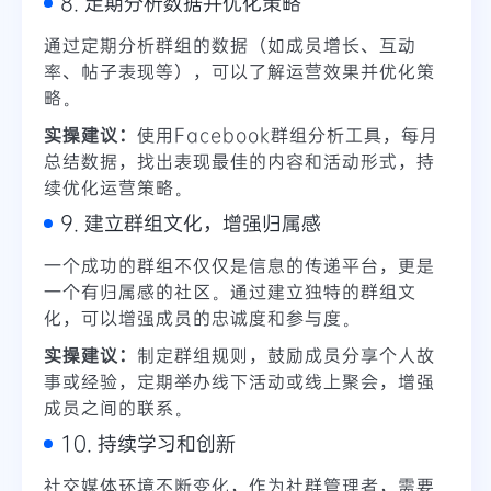
8. 定期分析数据并优化策略
通过定期分析群组的数据（如成员增长、互动
率、帖子表现等），可以了解运营效果并优化策
略。
实操建议：
使用Facebook群组分析工具，每月
总结数据，找出表现最佳的内容和活动形式，持
续优化运营策略。
9. 建立群组文化，增强归属感
一个成功的群组不仅仅是信息的传递平台，更是
一个有归属感的社区。通过建立独特的群组文
化，可以增强成员的忠诚度和参与度。
实操建议：
制定群组规则，鼓励成员分享个人故
事或经验，定期举办线下活动或线上聚会，增强
成员之间的联系。
10. 持续学习和创新
社交媒体环境不断变化，作为社群管理者，需要