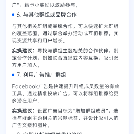
户”，给予小奖励以激励参与。
6. 与其他群组或品牌合作
与其他相关群组或品牌合作，可以快速扩大群组
的覆盖范围。通过联合举办活动或互相推荐，实
现资源共享和用户增长。
实操建议：
寻找与群组主题相关的合作伙伴，制
定合作计划，例如联合直播或内容互换，吸引双
方用户加入。
7. 利用广告推广群组
Facebook广告是快速提升群组成员数量的有效
工具。通过精准投放广告，可以将群组推荐给更
多潜在用户。
实操建议：
设置广告目标为“增加群组成员”，选
择与群组主题相关的兴趣标签，并设计吸引人的
广告文案和图片。