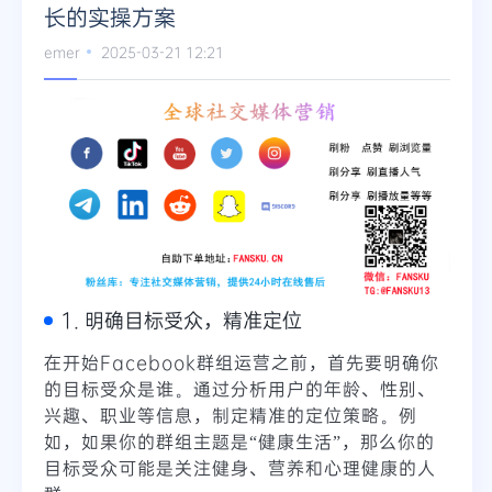
长的实操方案
emer
2025-03-21 12:21
1. 明确目标受众，精准定位
在开始Facebook群组运营之前，首先要明确你
的目标受众是谁。通过分析用户的年龄、性别、
兴趣、职业等信息，制定精准的定位策略。例
如，如果你的群组主题是“健康生活”，那么你的
目标受众可能是关注健身、营养和心理健康的人