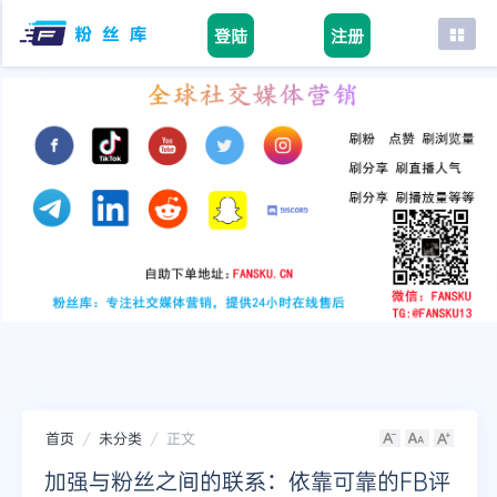
登陆
注册
首页
facebook
tiktok
youtube
instagram
twitter
telegram
首页
未分类
正文
加强与粉丝之间的联系：依靠可靠的FB评