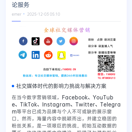
论服务
emer
2025-12-03 05:10
社交媒体时代的影响力挑战与解决方案
在当今数字营销领域，
Facebook、YouTub
e、TikTok、Instagram、Twitter、Telegra
m
等平台已成为品牌与个人不可或缺的展示窗
口。然而，海量内容中脱颖而出，并建立稳固的
粉丝关系，是一项艰巨的挑战。初始互动数据的