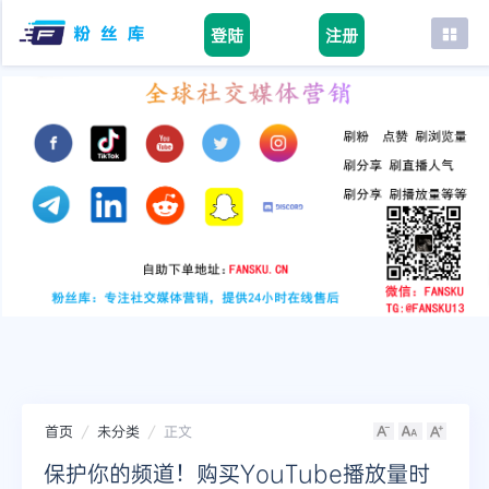
登陆
注册
首页
facebook
tiktok
youtube
instagram
twitter
telegram
首页
未分类
正文
保护你的频道！购买YouTube播放量时