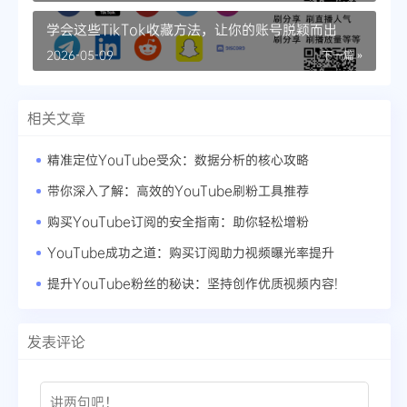
学会这些TikTok收藏方法，让你的账号脱颖而出
2026-05-09
下一篇 »
相关文章
精准定位YouTube受众：数据分析的核心攻略
带你深入了解：高效的YouTube刷粉工具推荐
购买YouTube订阅的安全指南：助你轻松增粉
YouTube成功之道：购买订阅助力视频曝光率提升
提升YouTube粉丝的秘诀：坚持创作优质视频内容!
发表评论