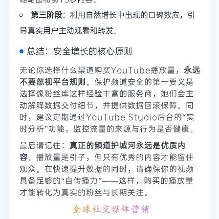
第三阶段
：利用自然增长中出现的口碑效应，引
导真实用户主动观看和转发。
总结：安全增长的核心原则
无论你选择什么渠道购买YouTube播放量，
永远
不要忽视平台规则
。保护频道安全的第一要义是
选择像粉丝库这样经验丰富的服务商，她们会主
动解释数据交付细节，并提供数据回滚保障。同
时，建议定期通过YouTube Studio后台的“实
时分析”功能，监控流量的来源与行为是否健康。
最后请记住：
真正的频道护城河永远是优质内
容
。播放量是引子，但只有优秀的内容才能留住
观众。在快速提升数据的同时，请确保你的视频
具备足够的“自传播力”——这样，购买的播放量
才能转化为真实的粉丝与长期关注。