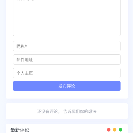
还没有评论， 告诉我们你的想法
最新评论