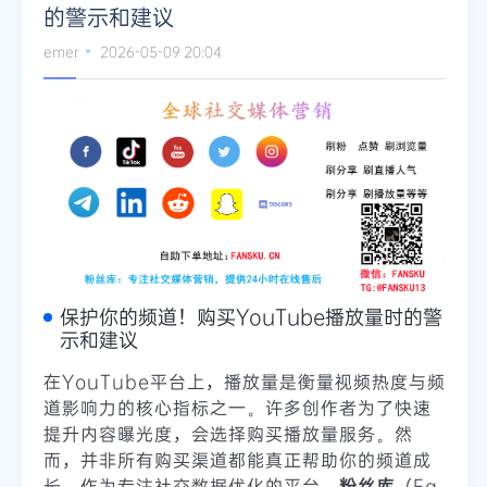
的警示和建议
emer
2026-05-09 20:04
保护你的频道！购买YouTube播放量时的警
示和建议
在YouTube平台上，播放量是衡量视频热度与频
道影响力的核心指标之一。许多创作者为了快速
提升内容曝光度，会选择购买播放量服务。然
而，并非所有购买渠道都能真正帮助你的频道成
长。作为专注社交数据优化的平台，
粉丝库
（Fa