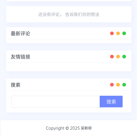
还没有评论， 告诉我们你的想法
最新评论
友情链接
搜索
Copyright © 2025
买粉呀