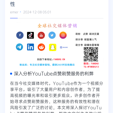
性
emer
2024-12-08 05:01
深入分析YouTube点赞刷赞服务的利弊
在当今社交媒体时代，YouTube作为一个视频分
享平台，吸引了大量用户和内容创作者。为了提
高视频的曝光率和吸引更多观众，许多创作者开
始寻求点赞刷赞服务。这种服务的有效性和潜在
风险引发了广泛的讨论。本文将深入探讨YouTu