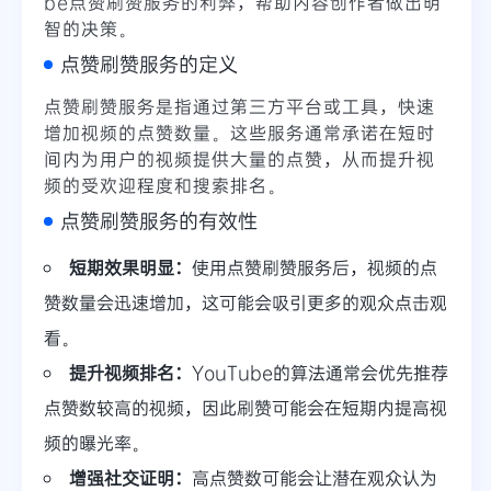
be点赞刷赞服务的利弊，帮助内容创作者做出明
智的决策。
点赞刷赞服务的定义
点赞刷赞服务是指通过第三方平台或工具，快速
增加视频的点赞数量。这些服务通常承诺在短时
间内为用户的视频提供大量的点赞，从而提升视
频的受欢迎程度和搜索排名。
点赞刷赞服务的有效性
短期效果明显：
使用点赞刷赞服务后，视频的点
赞数量会迅速增加，这可能会吸引更多的观众点击观
看。
提升视频排名：
YouTube的算法通常会优先推荐
点赞数较高的视频，因此刷赞可能会在短期内提高视
频的曝光率。
增强社交证明：
高点赞数可能会让潜在观众认为