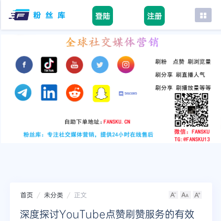
登陆
注册
首页
facebook
tiktok
youtube
instagram
twitter
telegram
首页
未分类
正文
深度探讨YouTube点赞刷赞服务的有效