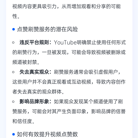
视频内容更具吸引力，从而增加观看和分享的可能
性。
点赞刷赞服务的潜在风险
违反平台规则：
YouTube明确禁止使用任何形式
的刷赞行为，一旦被发现，可能会导致视频被删除或
频道被封禁。
失去真实观众：
刷赞服务通常会吸引虚假用户，
这些用户并不会真正观看或互动视频，导致内容创作
者失去真实的观众群体。
影响品牌形象：
如果观众发现某个频道使用了刷
赞服务，可能会对其产生负面印象，影响品牌的信誉
和信任度。
如何有效提升视频点赞数