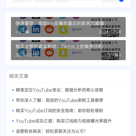
快速攀登：借助Ins买播放量达到影响力巅峰
« 上一篇
2024-12-08
购买点赞的真实影响：Tiktok上的案例分析
2024-12-08
下一篇 »
相关文章
精准定位YouTube受众：数据分析的核心攻略
带你深入了解：高效的YouTube刷粉工具推荐
购买YouTube订阅的安全指南：助你轻松增粉
YouTube成功之道：购买订阅助力视频曝光率提升
油管粉丝购买：轻松获取关注与认可！