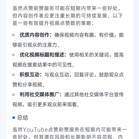
虽然点赞刷赞服务可能在短期内带来一些好处，
但内容创作者应更注重长期的可持续发展。以下
是一些有效提升视频点赞数的策略：
优质内容创作：
确保视频内容有趣、有价值，能
够吸引观众的注意力。
优化视频标题和描述：
使用相关的关键词，提高
视频在搜索结果中的可见性。
积极互动：
与观众互动，回复评论，鼓励观众点
赞和分享视频。
利用社交媒体推广：
通过其他社交媒体平台宣传
视频，吸引更多观众前来观看。
总结
虽然YouTube点赞刷赞服务在短期内可能带来一
些好处，但其潜在风险和长期影响不容忽视。内