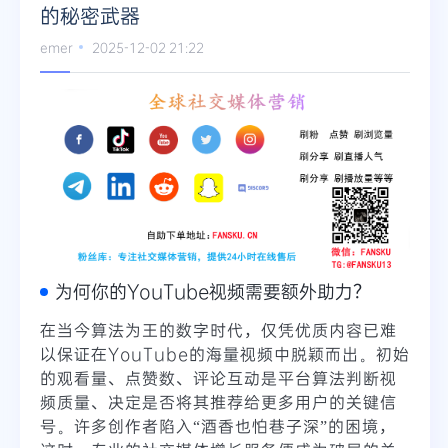
的秘密武器
emer
2025-12-02 21:22
为何你的YouTube视频需要额外助力？
在当今算法为王的数字时代，仅凭优质内容已难
以保证在YouTube的海量视频中脱颖而出。初始
的观看量、点赞数、评论互动是平台算法判断视
频质量、决定是否将其推荐给更多用户的关键信
号。许多创作者陷入“酒香也怕巷子深”的困境，