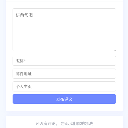
还没有评论， 告诉我们你的想法