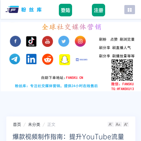
登陆
注册
首页
facebook
tiktok
youtube
instagram
twitter
telegram
首页
未分类
正文
爆款视频制作指南：提升YouTube流量