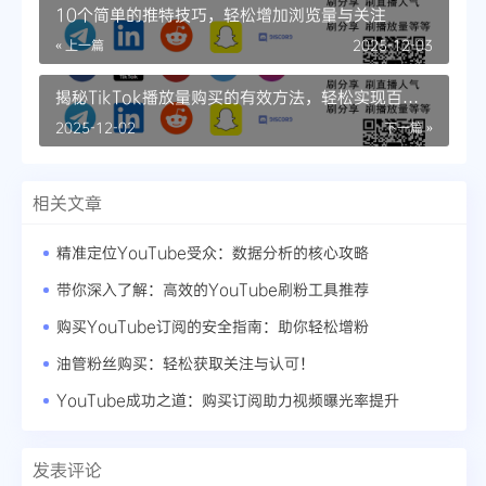
10个简单的推特技巧，轻松增加浏览量与关注
« 上一篇
2025-12-03
揭秘TikTok播放量购买的有效方法，轻松实现百万
浏览
2025-12-02
下一篇 »
相关文章
精准定位YouTube受众：数据分析的核心攻略
带你深入了解：高效的YouTube刷粉工具推荐
购买YouTube订阅的安全指南：助你轻松增粉
油管粉丝购买：轻松获取关注与认可！
YouTube成功之道：购买订阅助力视频曝光率提升
发表评论