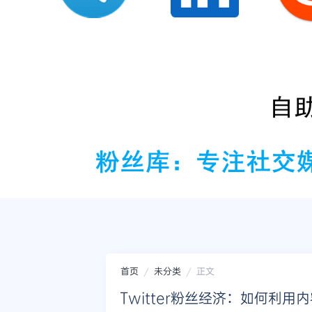
首页
未分类
正文
Twitter粉丝经济：如何利用