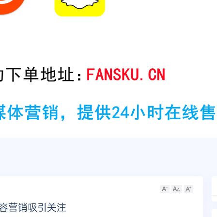
内容营销吸引关注