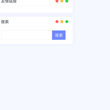
友情链接
搜索