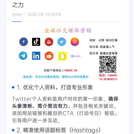
之力
emer
2025-04-18 20:04
1. 优化个人资料，打造专业形象
Twitter个人资料是用户对你的第一印象。
确保
头像清晰、简介简洁有力
，并包含相关关键词。
添加网站链接和醒目的CTA（行动号召）按钮，
引导用户进一步互动。
2. 精准使用话题标签（Hashtags）