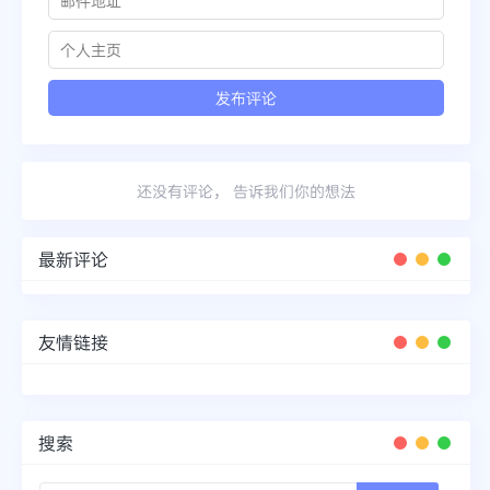
还没有评论， 告诉我们你的想法
最新评论
友情链接
搜索