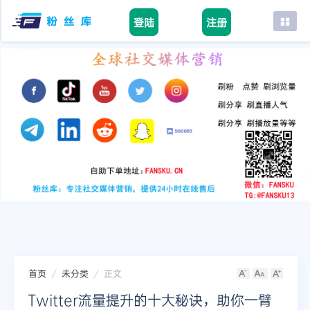
登陆
注册
首页
facebook
tiktok
youtube
instagram
twitter
telegram
首页
未分类
正文
Twitter流量提升的十大秘诀，助你一臂