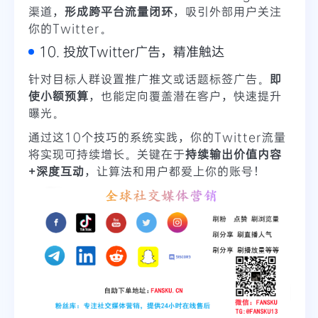
渠道，
形成跨平台流量闭环
，吸引外部用户关注
你的Twitter。
10. 投放Twitter广告，精准触达
针对目标人群设置推广推文或话题标签广告。
即
使小额预算
，也能定向覆盖潜在客户，快速提升
曝光。
通过这10个技巧的系统实践，你的Twitter流量
将实现可持续增长。关键在于
持续输出价值内容
+深度互动
，让算法和用户都爱上你的账号！