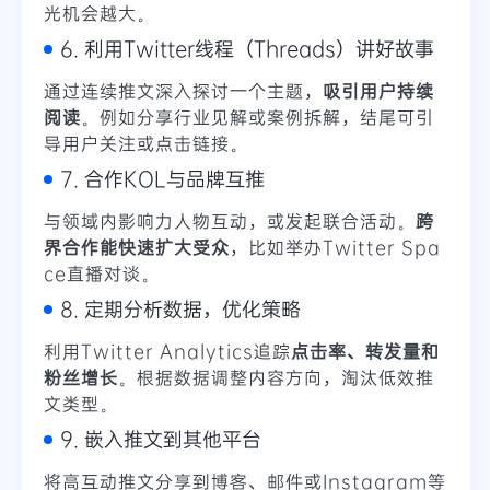
光机会越大。
6. 利用Twitter线程（Threads）讲好故事
通过连续推文深入探讨一个主题，
吸引用户持续
阅读
。例如分享行业见解或案例拆解，结尾可引
导用户关注或点击链接。
7. 合作KOL与品牌互推
与领域内影响力人物互动，或发起联合活动。
跨
界合作能快速扩大受众
，比如举办Twitter Spa
ce直播对谈。
8. 定期分析数据，优化策略
利用Twitter Analytics追踪
点击率、转发量和
粉丝增长
。根据数据调整内容方向，淘汰低效推
文类型。
9. 嵌入推文到其他平台
将高互动推文分享到博客、邮件或Instagram等