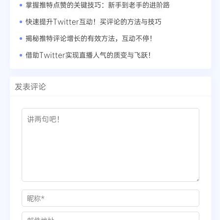
掌握推特点赞的关键技巧：新手到老手的进阶路
快速提升Twitter互动！买评论的方法与技巧
揭秘推特评论增长的有效方法，互动不停！
借助Twitter实现直播人气的质变与飞跃！
发表评论