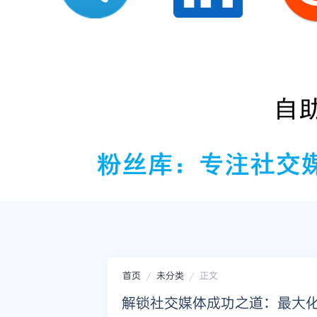
首页
未分类
正文
解锁社交媒体成功之道：最大化Tw