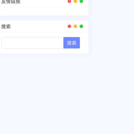
友情链接
搜索