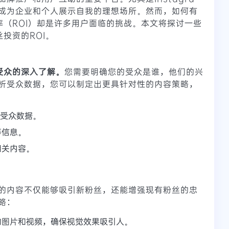
成为企业和个人展示自我的理想场所。然而，如何有
报率（ROI）却是许多用户面临的挑战。本文将探讨一些
丝投资的ROI。
标受众的深入了解。
您需要明确您的受众是谁，他们的兴
析受众数据，您可以制定出更具针对性的内容策略，
分析受众数据。
等信息。
相关内容。
的内容不仅能够吸引新粉丝，还能增强现有粉丝的忠
略：
的图片和视频，确保视觉效果吸引人。