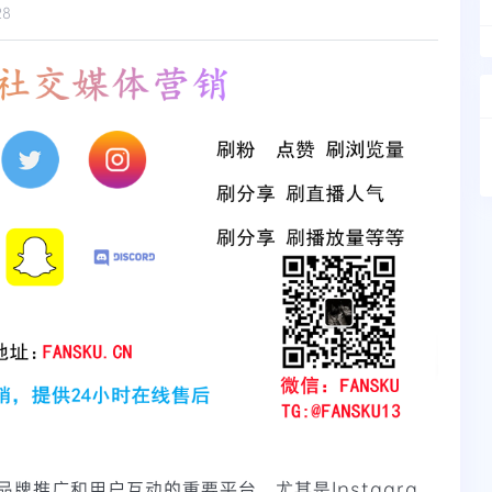
28
牌推广和用户互动的重要平台。尤其是Instagra