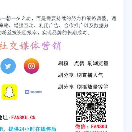
I并非一朝一夕之功，而是需要持续的努力和策略调整。通
策略、增强互动、利用广告、合作推广以及数据分
am的粉丝投资回报率，实现品牌的长期成功。