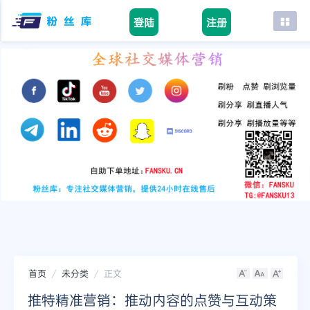
登陆
注册
首页
facebook
tiktok
youtube
instagram
twitter
telegram
首页
未分类
正文
推特精准营销：推动内容的点赞与互动策