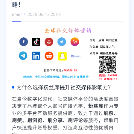
略！
emer
2025-06-12 20:04
为什么选择粉丝库提升社交媒体影响力？
在当今数字化时代，社交媒体平台的活跃度直接
决定了品牌或个人账号的曝光率。
粉丝库
作为专
业的多平台互动服务提供商，致力于通过
刷粉、
刷赞、刷浏览、刷分享、刷评论
等服务，帮助用
户快速提升账号权重，打造高互动性的优质内