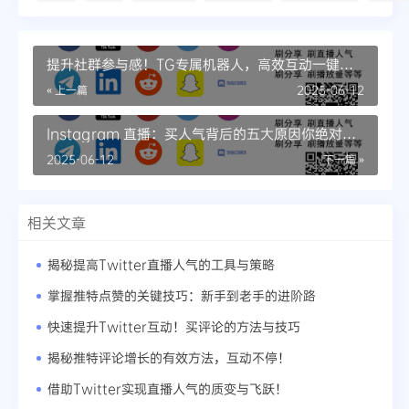
提升社群参与感！TG专属机器人，高效互动一键开
启
« 上一篇
2025-06-12
Instagram 直播：买人气背后的五大原因你绝对想
知道
2025-06-12
下一篇 »
相关文章
揭秘提高Twitter直播人气的工具与策略
掌握推特点赞的关键技巧：新手到老手的进阶路
快速提升Twitter互动！买评论的方法与技巧
揭秘推特评论增长的有效方法，互动不停！
借助Twitter实现直播人气的质变与飞跃！