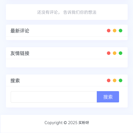
还没有评论， 告诉我们你的想法
最新评论
友情链接
搜索
Copyright © 2025
买粉呀