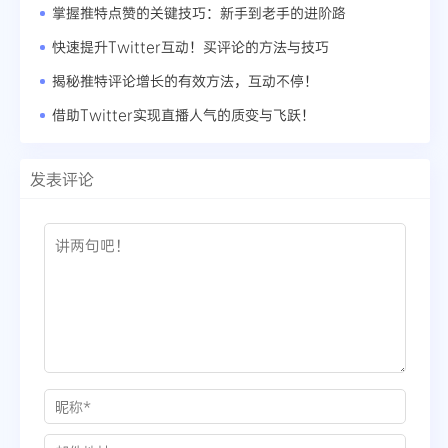
掌握推特点赞的关键技巧：新手到老手的进阶路
快速提升Twitter互动！买评论的方法与技巧
揭秘推特评论增长的有效方法，互动不停！
借助Twitter实现直播人气的质变与飞跃！
发表评论