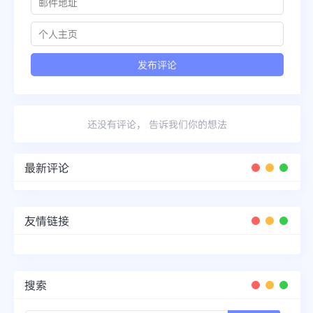
还没有评论， 告诉我们你的想法
最新评论
友情链接
搜索