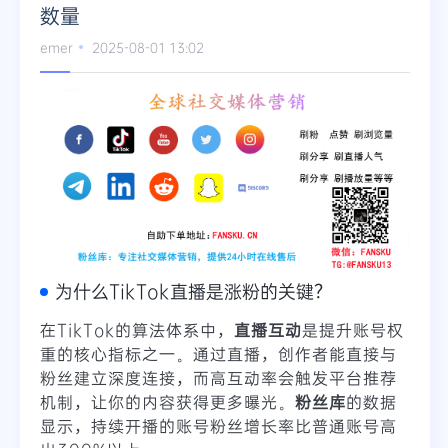
数量
emer
2025-08-01 13:02
为什么TikTok直播是涨粉的关键？
在TikTok的算法体系中，
直播互动
是提升账号权
重的核心指标之一。通过直播，创作者能直接与
粉丝建立深度连接，而高互动率会触发平台推荐
机制，让你的内容获得更多曝光。
粉丝库
的数据
显示，持续开播的账号粉丝增长率比普通账号高