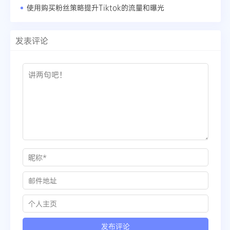
使用购买粉丝策略提升Tiktok的流量和曝光
发表评论