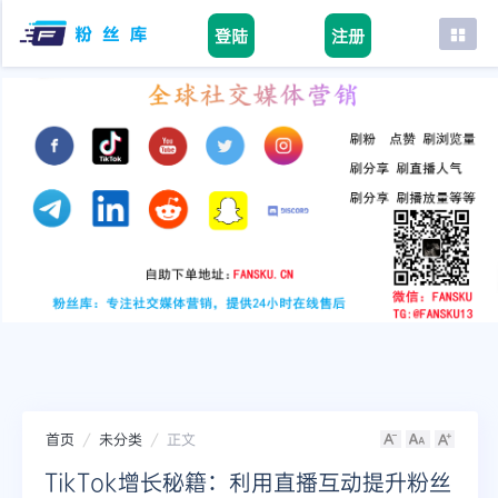
登陆
注册
首页
facebook
tiktok
youtube
instagram
twitter
telegram
首页
未分类
正文
TikTok增长秘籍：利用直播互动提升粉丝