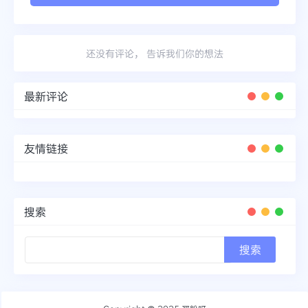
还没有评论， 告诉我们你的想法
最新评论
友情链接
搜索