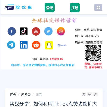
登陆
注册
首页
facebook
tiktok
youtube
instagram
twitter
telegram
首页
未分类
正文
实战分享：如何利用TikTok点赞功能扩大