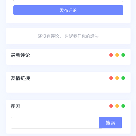
还没有评论， 告诉我们你的想法
最新评论
友情链接
搜索