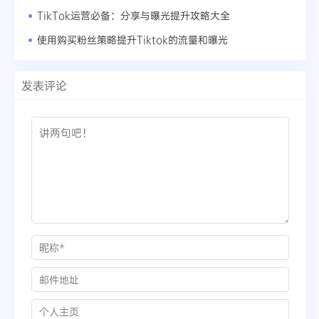
TikTok运营必备：分享与曝光提升攻略大全
使用购买粉丝策略提升Tiktok的流量和曝光
发表评论