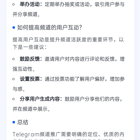
举办活动：
定期举办抽奖或活动，吸引用户参与
并分享频道。
如何提高频道的用户互动？
提高用户互动是提升频道活跃度的重要环节，以
下是一些建议：
鼓励反馈：
邀请用户对内容进行评论和反馈，增
强互动性。
设置投票：
通过投票功能了解用户偏好，增加参
与感。
分享用户生成内容：
鼓励用户分享他们的内容，
并在频道中展示。
总结
Telegram频道推广需要明确的定位、优质的内