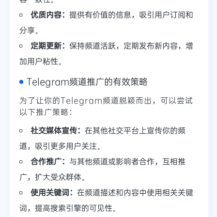
优质内容：
提供有价值的信息，吸引用户订阅和
分享。
定期更新：
保持频道活跃，定期发布新内容，增
加用户粘性。
Telegram频道推广的有效策略
为了让你的Telegram频道脱颖而出，可以尝试
以下推广策略：
社交媒体宣传：
在其他社交平台上宣传你的频
道，吸引更多用户关注。
合作推广：
与其他频道或影响者合作，互相推
广，扩大受众群体。
使用关键词：
在频道描述和内容中使用相关关键
词，提高搜索引擎的可见性。