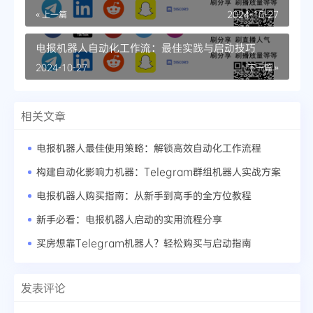
« 上一篇
2024-10-27
电报机器人自动化工作流：最佳实践与启动技巧
2024-10-27
下一篇 »
相关文章
电报机器人最佳使用策略：解锁高效自动化工作流程
构建自动化影响力机器：Telegram群组机器人实战方案
电报机器人购买指南：从新手到高手的全方位教程
新手必看：电报机器人启动的实用流程分享
买房想靠Telegram机器人？轻松购买与启动指南
发表评论