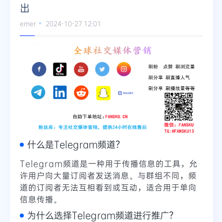
出
emer
2024-10-27 12:01
什么是Telegram频道？
Telegram频道是一种用于传播信息的工具，允
许用户向大量订阅者发送消息。与群组不同，频
道的订阅者无法互相看到或互动，适合用于单向
信息传播。
为什么选择Telegram频道进行推广？