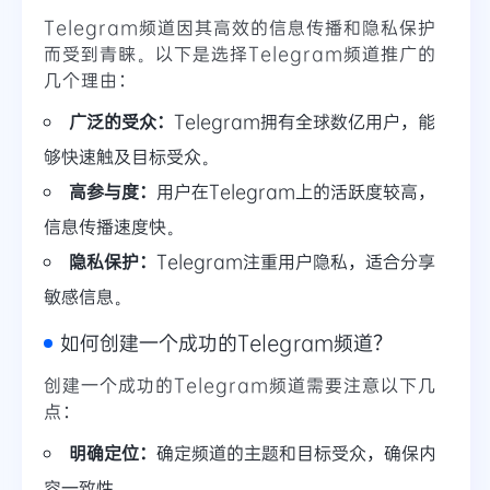
Telegram频道因其高效的信息传播和隐私保护
而受到青睐。以下是选择Telegram频道推广的
几个理由：
广泛的受众：
Telegram拥有全球数亿用户，能
够快速触及目标受众。
高参与度：
用户在Telegram上的活跃度较高，
信息传播速度快。
隐私保护：
Telegram注重用户隐私，适合分享
敏感信息。
如何创建一个成功的Telegram频道？
创建一个成功的Telegram频道需要注意以下几
点：
明确定位：
确定频道的主题和目标受众，确保内
容一致性。