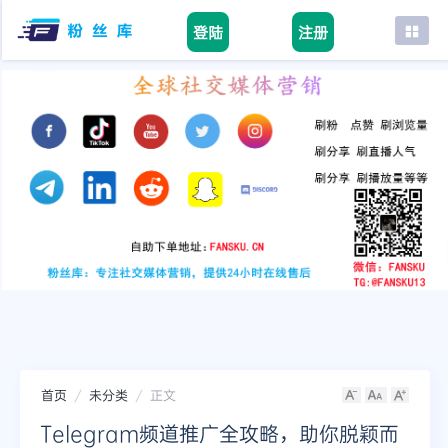
登陆
注册
首页
facebook
tiktok
youtube
instagram
twitter
telegram
首页
未分类
正文
Telegram频道推广全攻略，助你脱颖而