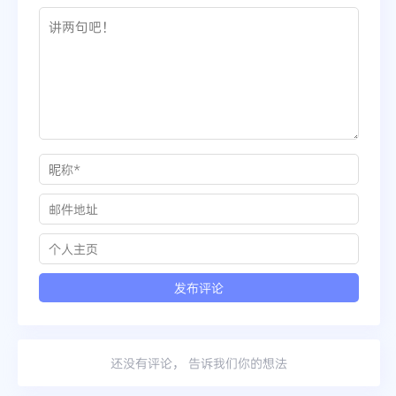
还没有评论， 告诉我们你的想法