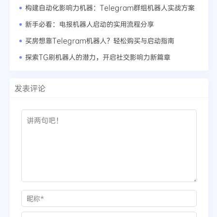
构建自动化影响力机器：Telegram群组机器人实战方案
新手必看：电报机器人启动的实用流程分享
买房想靠Telegram机器人？轻松购买与启动指南
探索TG刷机器人的潜力，开启社交影响力新篇章
发表评论