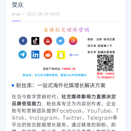
受众
emer
2025-08-29 04:05
粉丝库：一站式海外社媒增长解决方案
在当今数字营销时代，
社交媒体影响力直接决定
品牌变现能力
。粉丝库专注为内容创作者、企业
账号和营销团队提供Facebook、YouTube、T
iktok、Instagram、Twitter、Telegram等
平台的综合数据增长服务，通过精准的刷粉、刷