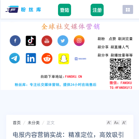
登陆
注册
首页
facebook
tiktok
youtube
instagram
twitter
telegram
首页
未分类
正文
电报内容营销实战：精准定位，高效吸引