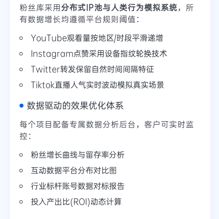
粉丝库采用
分布式IP池与人类行为模拟系统
，所
有数据增长均遵循平台规则阈值：
YouTube观看量按地区/时段平滑递增
Instagram点赞采用设备指纹轮换技术
Twitter转发保留自然时间间隔特征
Tiktok直播人气实时波动模拟真实场景
数据驱动的效果优化体系
每个项目配备专属数据分析后台，客户可实时监
控：
粉丝增长曲线与留存率分析
互动数据平台分布对比图
行业标杆账号数据对标报告
投入产出比(ROI)动态计算