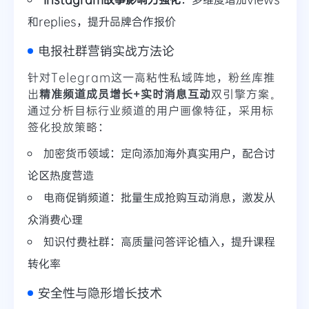
和replies，提升品牌合作报价
电报社群营销实战方法论
针对Telegram这一高粘性私域阵地，粉丝库推
出
精准频道成员增长+实时消息互动
双引擎方案。
通过分析目标行业频道的用户画像特征，采用标
签化投放策略：
加密货币领域：定向添加海外真实用户，配合讨
论区热度营造
电商促销频道：批量生成抢购互动消息，激发从
众消费心理
知识付费社群：高质量问答评论植入，提升课程
转化率
安全性与隐形增长技术