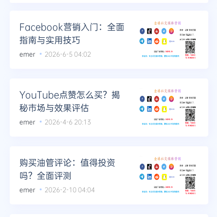
Facebook营销入门：全面
指南与实用技巧
emer
2026-6-5 04:02
YouTube点赞怎么买？揭
秘市场与效果评估
emer
2026-4-6 20:13
购买油管评论：值得投资
吗？全面评测
emer
2026-2-10 04:04