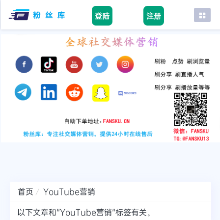
登陆
注册
首页
facebook
tiktok
youtube
instagram
twitter
telegram
首页
YouTube营销
以下文章和"YouTube营销"标签有关。