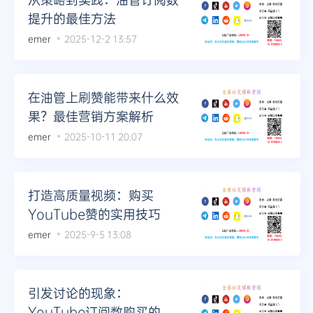
提升的最佳方法
emer
2025-12-2 13:57
在油管上刷赞能带来什么效
果？最佳营销方案解析
emer
2025-10-11 20:07
打造高质量视频：购买
YouTube赞的实用技巧
emer
2025-9-5 13:08
引发讨论的现象：
YouTube订阅数购买的利