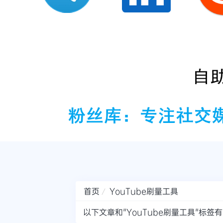
首页
YouTube刷量工具
以下文章和"YouTube刷量工具"标签