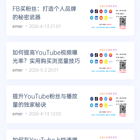
FB买粉丝：打造个人品牌
的秘密武器
emer
2026-6-13 21:01
如何提高YouTube视频曝
光率？实用购买浏览量技巧
emer
2026-5-2 20:01
提升YouTube粉丝与播放
量的独家秘诀
emer
2026-4-13 12:02
如何在YouTube上快速增