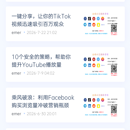
一键分享，让你的TikTok
视频迅速吸引百万观众
emer
2026-7-22 21:02
10个安全的策略，帮助你
提升YouTube播放量
emer
2026-7-9 04:02
乘风破浪：利用Facebook
购买浏览量冲破营销瓶颈
emer
2026-6-30 20:01