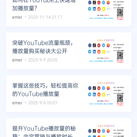
加播放量？
emer
2025-11-14 21:17
突破YouTube流量瓶颈，
播放量购买秘诀大公开
emer
2025-9-9 20:05
掌握这些技巧，轻松提高你
的YouTube播放量
emer
2025-9-6 05:01
提升YouTube播放量的秘
籍：内容营销与播放时长的