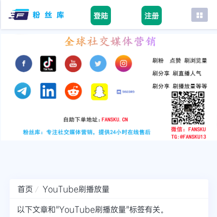
登陆
注册
首页
facebook
tiktok
youtube
instagram
twitter
telegram
首页
YouTube刷播放量
以下文章和"YouTube刷播放量"标签有关。