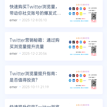
快速购买Twitter浏览量，
带动你社交账号的爆发式成
长
emer
2025-12-8 05:10
Twitter营销秘籍：通过购
买浏览量提升流量
emer
2025-12-2 20:56
Twitter浏览量提升指南：
是否值得投资？
emer
2025-10-11 21:19
快速提升你的Twitter浏览