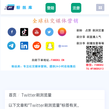
登陆
注册
首页
facebook
tiktok
youtube
instagram
twitter
telegram
首页
Twitter刷浏览量
以下文章和"Twitter刷浏览量"标签有关。