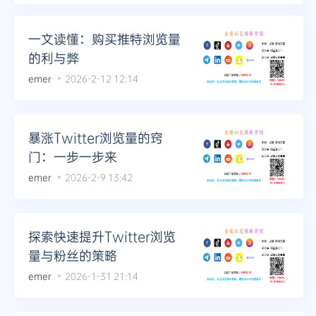
一文读懂：购买推特浏览量
的利与弊
emer
2026-2-12 12:14
暴涨Twitter浏览量的窍
门：一步一步来
emer
2026-2-9 13:42
探索快速提升Twitter浏览
量与粉丝的策略
emer
2026-1-31 21:14