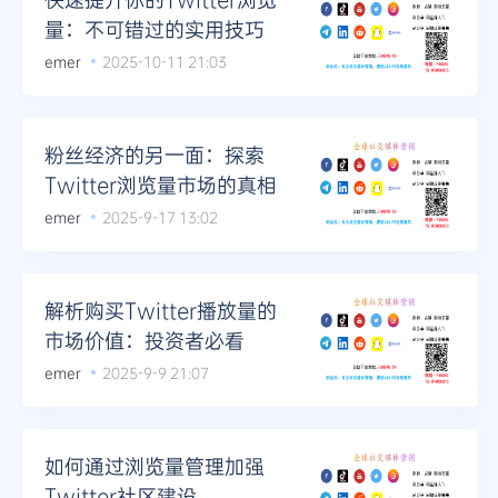
量：不可错过的实用技巧
emer
2025-10-11 21:03
粉丝经济的另一面：探索
Twitter浏览量市场的真相
emer
2025-9-17 13:02
解析购买Twitter播放量的
市场价值：投资者必看
emer
2025-9-9 21:07
如何通过浏览量管理加强
Twitter社区建设