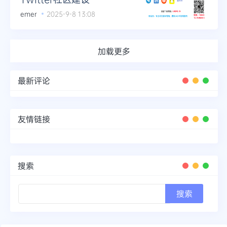
emer
2025-9-8 13:08
加载更多
最新评论
友情链接
搜索