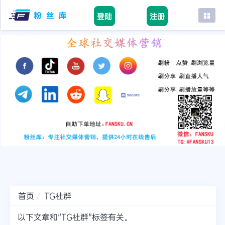
登陆
注册
首页
facebook
tiktok
youtube
instagram
twitter
telegram
首页
TG社群
以下文章和"TG社群"标签有关。