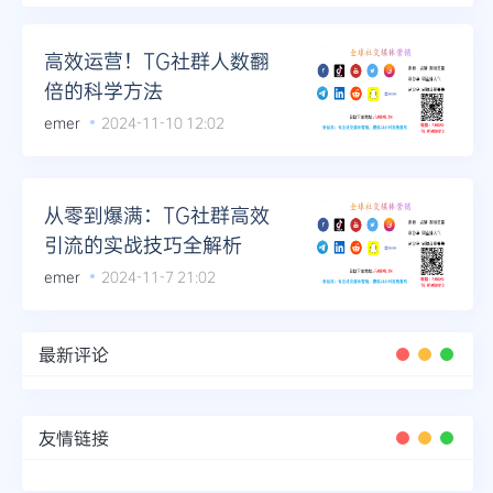
高效运营！TG社群人数翻
倍的科学方法
emer
2024-11-10 12:02
从零到爆满：TG社群高效
引流的实战技巧全解析
emer
2024-11-7 21:02
最新评论
友情链接